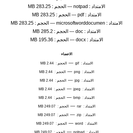
الامتداد :
notpad
—
الحجم :
283.25 MB
الامتداد :
pdf
—
الحجم :
283.25 MB
الامتداد :
microsoftworddocumen
—
الحجم :
283.25 MB
الامتداد :
doc
—
الحجم :
285.2 MB
الامتداد :
docx
—
الحجم :
195.36 MB
الاعضاء
—
الامتداد :
gif
الحجم :
2.44 MB
—
الامتداد :
png
الحجم :
2.44 MB
—
الامتداد :
jpg
الحجم :
2.44 MB
—
الامتداد :
jpeg
الحجم :
2.44 MB
—
الامتداد :
bmp
الحجم :
2.44 MB
—
الامتداد :
rar
الحجم :
249.07 MB
—
الامتداد :
zip
الحجم :
249.07 MB
—
الامتداد :
word
الحجم :
249.07 MB
—
الامتداد :
notpad
الحجم :
249.07 MB