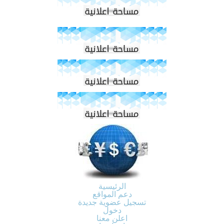
الرئيسية
دعم المواقع
تسجيل عضوية جديدة
دخول
اعلن معنا