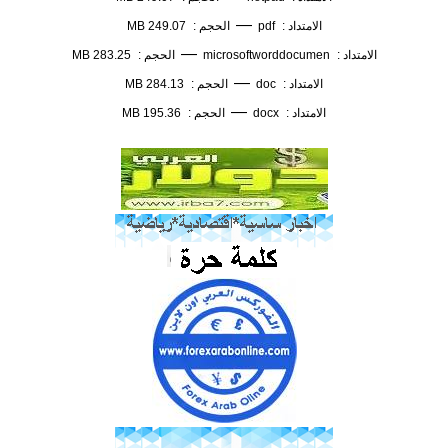
—
الامتداد :
pdf
الحجم :
249.07 MB
—
الامتداد :
microsoftworddocumen
الحجم :
283.25 MB
—
الامتداد :
doc
الحجم :
284.13 MB
—
الامتداد :
docx
الحجم :
195.36 MB