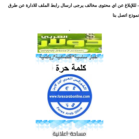
- لللإبلاغ عن اي محتوى مخالف يرجى ارسال رابط الملف للادارة عن طرق
نموذج اتصل بنا
.