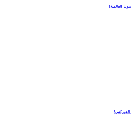
 الفوركس!