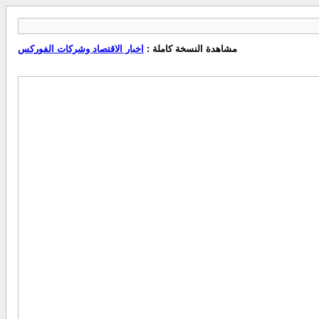
مشاهدة النسخة كاملة :
اخبار الاقتصاد وشركات الفوركس