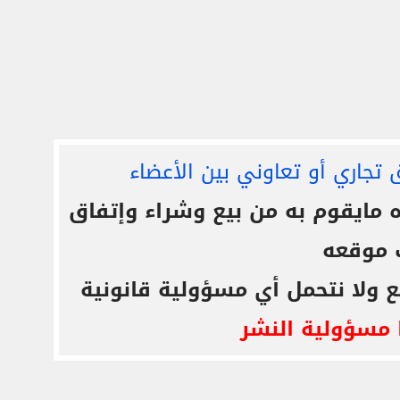
 تجاري أو تعاوني بين الأعضاء
ايقوم به من بيع وشراء وإتفاق
 موقعه
ع ولا نتحمل أي مسؤولية قانونية
 مسؤولية النشر