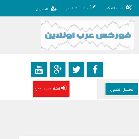
لوحة التحكم
مشاركات اليوم
التسجيل
انشاء حساب جديد