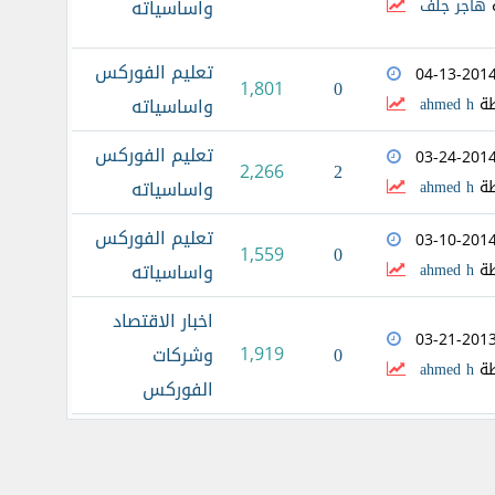
هاجر جلف
واساسياته
تعليم الفوركس
04-13-201
0
1,801
طة
ahmed h
واساسياته
تعليم الفوركس
03-24-201
2
2,266
طة
ahmed h
واساسياته
تعليم الفوركس
03-10-201
0
1,559
طة
ahmed h
واساسياته
اخبار الاقتصاد
03-21-201
0
1,919
وشركات
طة
ahmed h
الفوركس