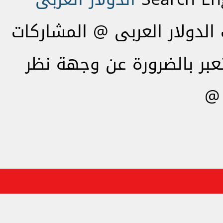
لدولار العربى @ المشاركات
تعبر بالضرورة عن وجهة نظر
 @