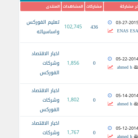
ر مشاركة
مشاركات
المشاهدات
المنتدى
تعليم الفوركس
03-27-201
102,745
436
ENAS ES
واساسياته
اخبار الاقتصاد
05-22-201
0
وشركات
1,856
طة
ahmed h
الفوركس
اخبار الاقتصاد
05-14-201
0
1,802
وشركات
طة
ahmed h
الفوركس
اخبار الاقتصاد
05-12-201
0
1,767
وشركات
طة
ahmed h