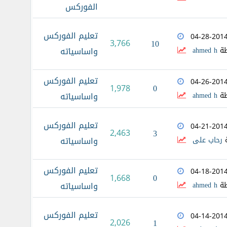
الفوركس
تعليم الفوركس
04-28-201
3,766
10
طة
ahmed h
واساسياته
تعليم الفوركس
04-26-201
0
1,978
طة
ahmed h
واساسياته
تعليم الفوركس
04-21-201
2,463
3
ة
رحاب على
واساسياته
تعليم الفوركس
04-18-201
0
1,668
طة
ahmed h
واساسياته
تعليم الفوركس
04-14-201
2,026
1