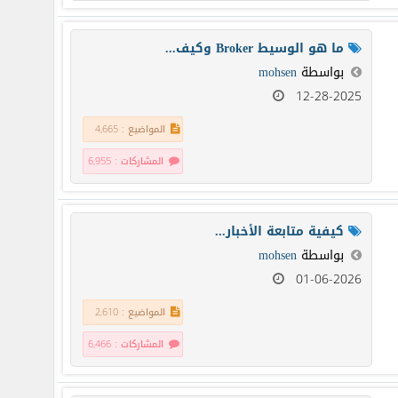
ما هو الوسيط Broker وكيف...
بواسطة
mohsen
12-28-2025
المواضيع : 4,665
المشاركات : 6,955
كيفية متابعة الأخبار...
بواسطة
mohsen
01-06-2026
المواضيع : 2,610
المشاركات : 6,466