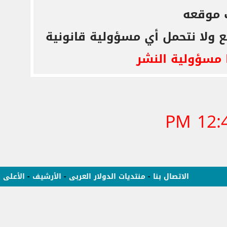
 موقعه
ع ولا نتحمل أي مسؤولية قانونية
 مسؤولية النشر
12:42
الاتصال بنا
-
منتديات الدولار العربى
-
الأرشيف
-
الأعلى