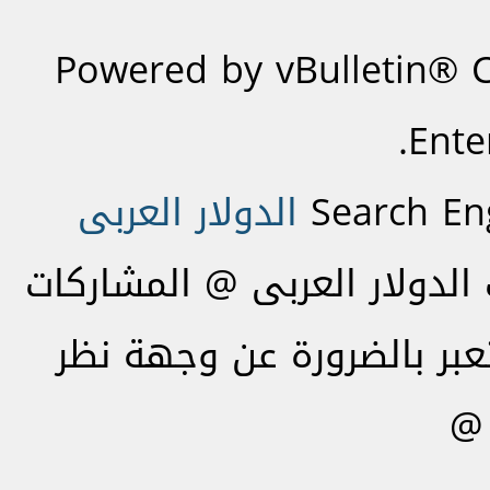
Powered by vBulletin® C
Ente
Search En
الدولار العربى
لدولار العربى @ المشاركات
تعبر بالضرورة عن وجهة نظر
 @