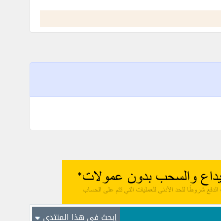
إبحث في هذا المنتدى