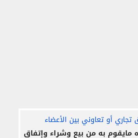
 تجاري أو تعاوني بين الأعضاء
ايقوم به من بيع وشراء وإتفاق