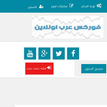
لوحة التحكم
مشاركات اليوم
التسجيل
انشاء حساب جديد