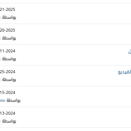
-21-2025
بواسطة
ع
-20-2025
بواسطة
ع
-11-2024
بواسطة
ع
-25-2024
بواسطة
ع
-15-2024
بواسطة
min
-13-2024
بواسطة
ع