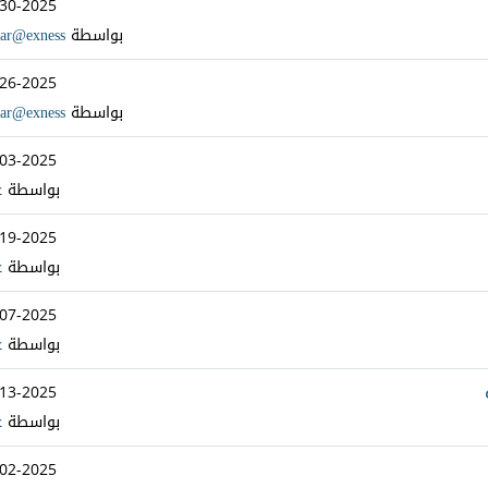
-30-2025
بواسطة
ar@exness
-26-2025
بواسطة
ar@exness
-03-2025
بواسطة
ع
-19-2025
بواسطة
ع
-07-2025
بواسطة
ع
-13-2025
بواسطة
ع
-02-2025