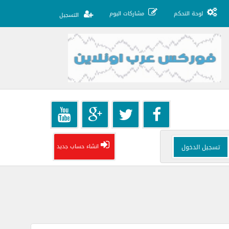
لوحة التحكم
مشاركات اليوم
التسجيل
انشاء حساب جديد