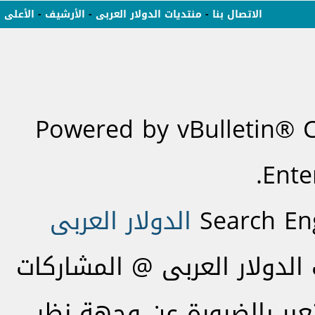
الاتصال بنا
-
منتديات الدولار العربى
-
الأرشيف
-
الأعلى
Powered by vBulletin® C
Ente
Search En
الدولار العربى
لدولار العربى @ المشاركات
تعبر بالضرورة عن وجهة نظر