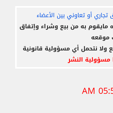
 تجاري أو تعاوني بين الأعضاء
ايقوم به من بيع وشراء وإتفاق
 موقعه
ع ولا نتحمل أي مسؤولية قانونية
 مسؤولية النشر
05:59