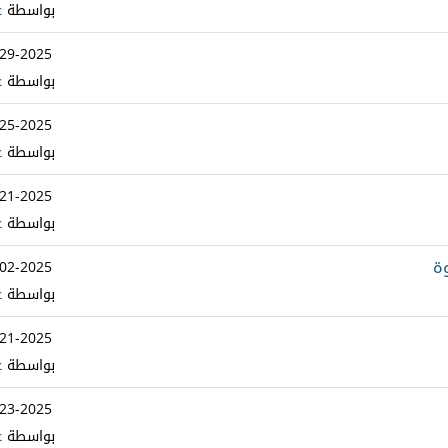
بواسطة
ع
-29-2025
بواسطة
ع
-25-2025
بواسطة
ع
-21-2025
بواسطة
ع
-02-2025
بواسطة
ع
-21-2025
بواسطة
ع
-23-2025
بواسطة
ع