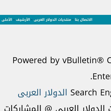
الاتصال بنا
-
منتديات الدولار العربى
-
الأرشيف
-
الأعلى
Powered by vBulletin® C
Ente
Search En
الدولار العربى
لدولار العربى @ المشاركات