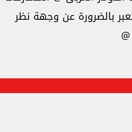
تعبر بالضرورة عن وجهة نظر
 @