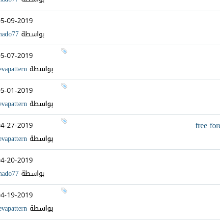
05-09-2019
بواسطة
nado77
05-07-2019
بواسطة
evapattern
05-01-2019
بواسطة
evapattern
free for
04-27-2019
بواسطة
evapattern
04-20-2019
بواسطة
nado77
04-19-2019
بواسطة
evapattern