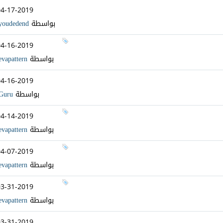
04-17-2019
بواسطة
youdedend
04-16-2019
بواسطة
evapattern
04-16-2019
بواسطة
Guru
04-14-2019
بواسطة
evapattern
04-07-2019
بواسطة
evapattern
03-31-2019
بواسطة
evapattern
03-31-2019