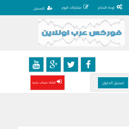
لوحة التحكم
مشاركات اليوم
التسجيل
انشاء حساب جديد