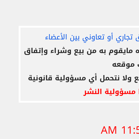
 تجاري أو تعاوني بين الأعضاء
ايقوم به من بيع وشراء وإتفاق
 موقعه
ع ولا نتحمل أي مسؤولية قانونية
 مسؤولية النشر
11:56