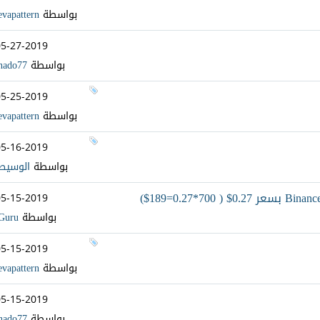
بواسطة
evapattern
05-27-2019
بواسطة
nado77
05-25-2019
بواسطة
evapattern
05-16-2019
بواسطة
الوسيط
05-15-2019
بواسطة
Guru
05-15-2019
بواسطة
evapattern
05-15-2019
بواسطة
nado77