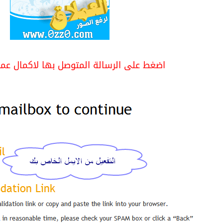
اضغط على الرسالة المتوصل بها لاكمال عمل