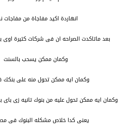
انهاردة اكيد مفاجاة من مفاجات ن
بعد ماتاكدت الصراحه ان فى شركات كتيرة اوى بت
وكمان ممكن يسحب بالسنت
وكمان ايه ممكن تحول منه على بنكك 
وكمان ايه ممكن تحول عليه من بنوك تانيه زى باى با
يعنى كدا خلاص مشكله البنوك فى مصر