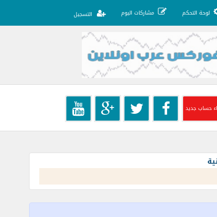
لوحة التحكم
مشاركات اليوم
التسجيل
ء حساب جديد
ية