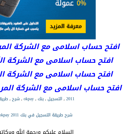
افتح حساب اسلامى مع الشركة المرخصة 
افتح حساب اسلامى مع الشركة الأست
افتح حساب اسلامى مع الشركة المر
افتح حساب اسلامى مع الشركة المرخصة kets
2011
,
التسجيل
,
بنك
,
okpay
,
شرح
,
طريق
شرح طريقة التسجيل في بنك okpay 2011
السلام عليكم ورحمة الله وبركاته