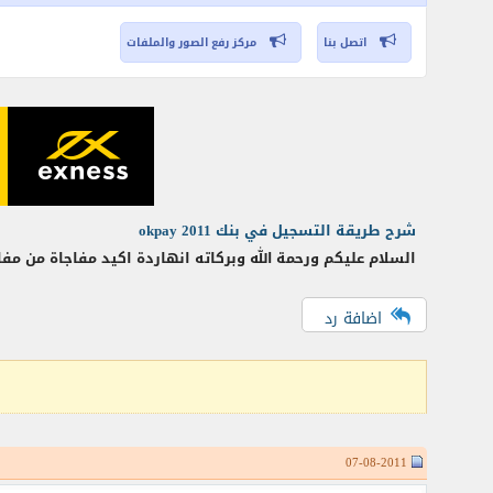
اتصل بنا
مركز رفع الصور والملفات
شرح طريقة التسجيل في بنك okpay 2011
السلام عليكم ورحمة الله وبركاته انهاردة اكيد مفاجاة من م
اضافة رد
07-08-2011