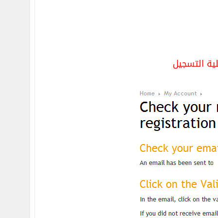
ية التسجيل