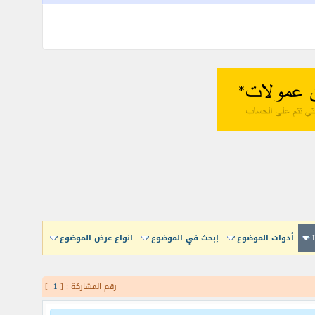
أدوات الموضوع
إبحث في الموضوع
انواع عرض الموضوع
رقم المشاركة : [
1
]