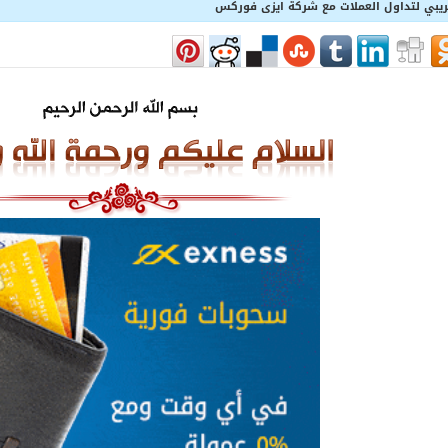
يبي لتداول العملات مع شركة ايزى فوركس