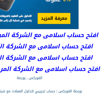
افتح حساب اسلامى مع الشركة المرخصة 
افتح حساب اسلامى مع الشركة الأست
افتح حساب اسلامى مع الشركة المر
افتح حساب اسلامى مع الشركة المرخصة kets
الفوركس
,
بورصة
بورصة الفوركس | حساب تجريبي لتداول العملات مع شر
كورس فوركس
|
كورس فوركس
|
كورس فوركس
|
س فوركس
|
كورس فوركس
|
كورس فوركس