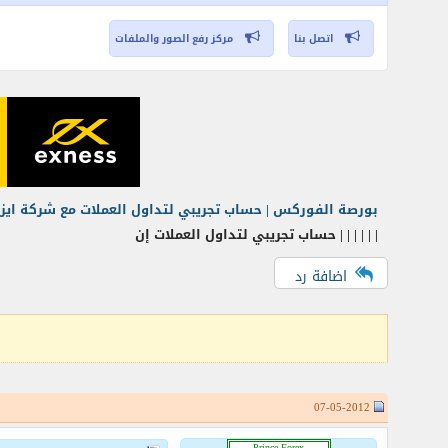
اتصل بنا
مركز رفع الصور والملفات
بورصة الفوركس | حساب تجريبي لتداول العملات مع شركة اي
| | | | | | حساب تجريبي لتداول العملات إن
اضافة رد
07-05-2012