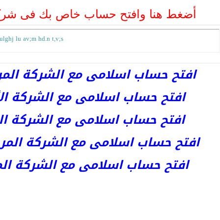
أضغط هنا وافتح حساب خاص بك فى شرك
ulghj lu av;m hd.n t,v;s
افتح حساب اسلامى مع الشركة المرخصة 
افتح حساب اسلامى مع الشركة الأست
افتح حساب اسلامى مع الشركة المر
افتح حساب اسلامى مع الشركة المرخصة kets
افتح حساب اسلامى مع الشركة المرخص