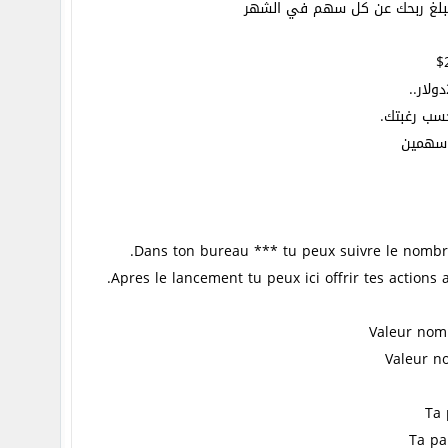
 مبلغ ربحك عن كل سهم في الشهر
حسب رغبتك.
 سهمين
Dans ton bureau *** tu peux suivre le nombre 
Apres le lancement tu peux ici offrir tes actions
Valeur nomi
Valeur no
Ta 
Ta pa