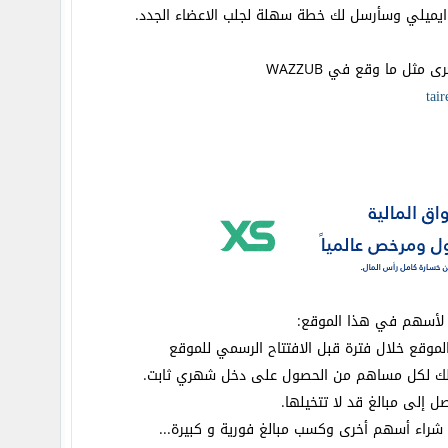
ايميلي وسأرسل لك خطة سهلة لجلب الاعضاء الجدد.
ا لأسهم في هذا الموقع: