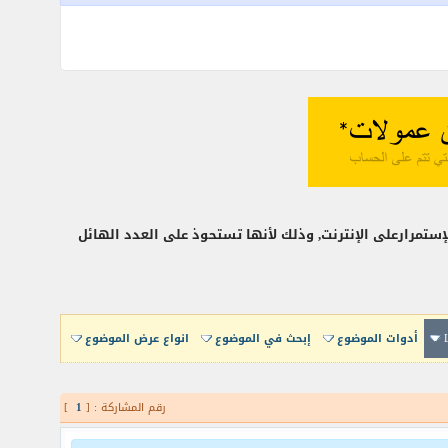
إستمرارعلى الإنترنت, وذلك لأنها تستحوذ على العدد الهائل
أدوات الموضوع
إبحث في الموضوع
انواع عرض الموضوع
رقم المشاركة : [
1
]