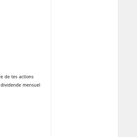
 de tes actions.
n dividende mensuel.