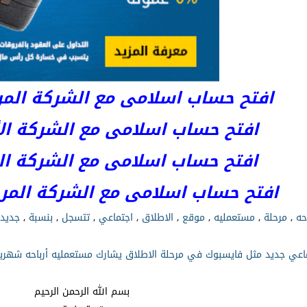
افتح حساب اسلامى مع الشركة المرخصة 
افتح حساب اسلامى مع الشركة الأست
افتح حساب اسلامى مع الشركة المر
افتح حساب اسلامى مع الشركة المرخصة kets
حه
,
مرحلة
,
مستعمليه
,
موقع
,
الاطلاق
,
اجتماعي
,
تتسجل
,
بنسبة
,
جديد
 جديد مثل فايسبوك في مرحلة الاطلاق يشارك مستعمليه أرباحه شهريا بنسبة %70بشرط أن تتسجل قب
بسم الله الرحمن الرحيم