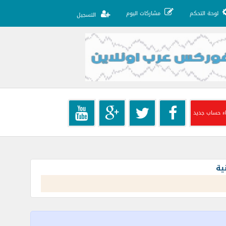
لوحة التحكم
مشاركات اليوم
التسجيل
ء حساب جديد
ية