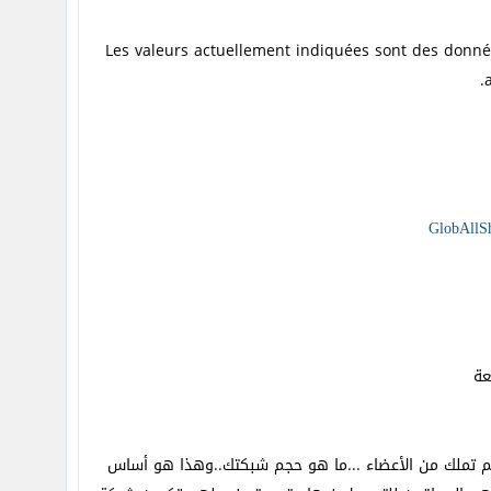
Les valeurs actuellement indiquées sont des donnée
GlobAllS
عة
 تملك من الأعضاء ...ما هو حجم شبكتك..وهذا هو أساس