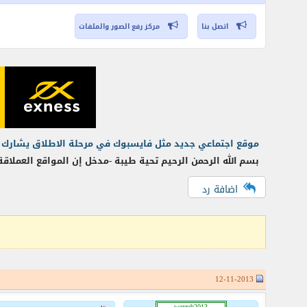
اتصل بنا
مركز رفع الصور والملفات
موقع اجتماعي جديد مثل فايسبوك في مرحلة الاطلاق يشارك مستعمليه أرباحه شهر
بسم الله الرحمن الرحيم تحية طيبة -مدخل إن المواقع العملاق
اضافة رد
12-11-2013