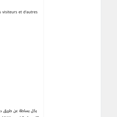
visiteurs et d'autres
بكل بساطة عن طريق دعو