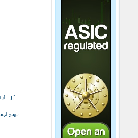
آبل
,
أربا
موقع اجتماعي