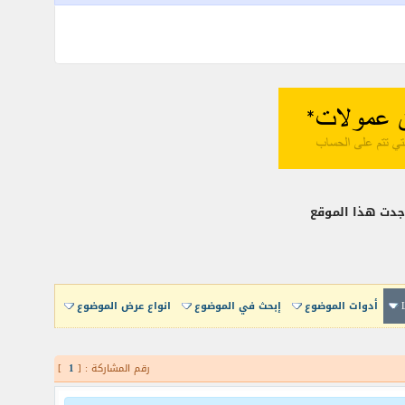
 وجدت هذا الموقع
أدوات الموضوع
إبحث في الموضوع
انواع عرض الموضوع
رقم المشاركة : [
1
]