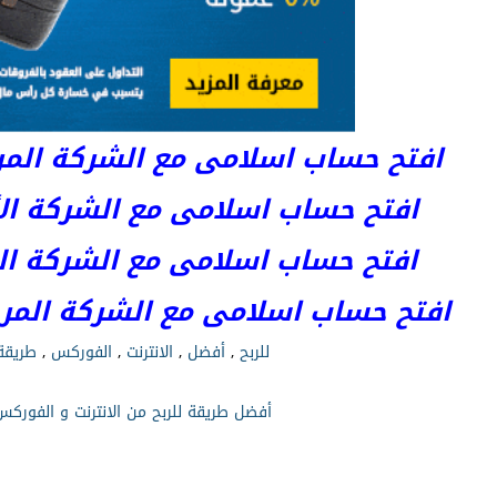
افتح حساب اسلامى مع الشركة المرخصة 
افتح حساب اسلامى مع الشركة الأست
افتح حساب اسلامى مع الشركة المر
افتح حساب اسلامى مع الشركة المرخصة kets
للربح
,
أفضل
,
الانترنت
,
الفوركس
,
طريقة
أفضل طريقة للربح من الانترنت و الفوركس