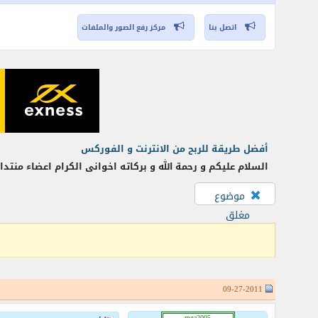
اتصل بنا
مركز رفع الصور والملفات
أفضل طريقة للربح من الانترنت و الفوركس
السلام عليكم و رحمة الله و بركاته اخوانى الكرام اعضاء منتد
موضوع
مغلق
09-27-2011