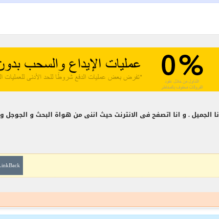
انا الجميل . و انا اتصفح فى الانترنت حيث اننى من هواة البحث و الجوجل
LinkBack