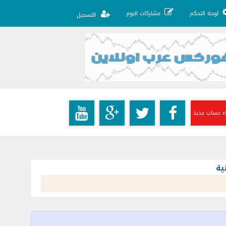
لوحة التحكم
مشاركات اليوم
التسجيل
ء حساب جديد
ية