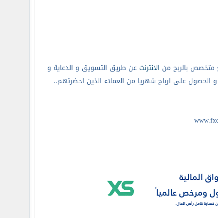
 متخصص بالربح من
الانترنت
عن طريق التسويق و الدعاية و
و الحصول على ارباح شهريا من العملاء الذين احضرتهم..
www.fxc