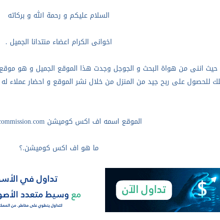
السلام عليكم و رحمة الله و بركاته
اخوانى الكرام اعضاء منتدانا الجميل .
حيث اننى من هواة البحث و الجوجل وجدت هذا الموقع الجميل و هو موقع
لك للحصول على ربح جيد من المنزل من خلال نشر الموقع و احضار عملاء له 
الموقع اسمه اف اكس كوميشن
ommission.com
ما هو اف اكس كوميشن.؟