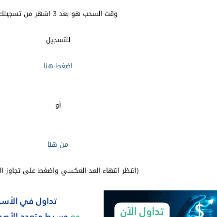
وقت السحب هو بعد 3 اشهر من تسجيلك
للتسجيل
اضغط هنا
أو
من هنا
(انتظر انتهاء العد العكسي واضغط على تجاوز الا