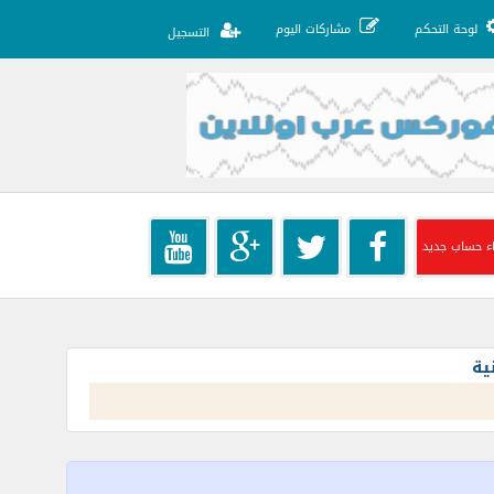
لوحة التحكم
مشاركات اليوم
التسجيل
ء حساب جديد
ية