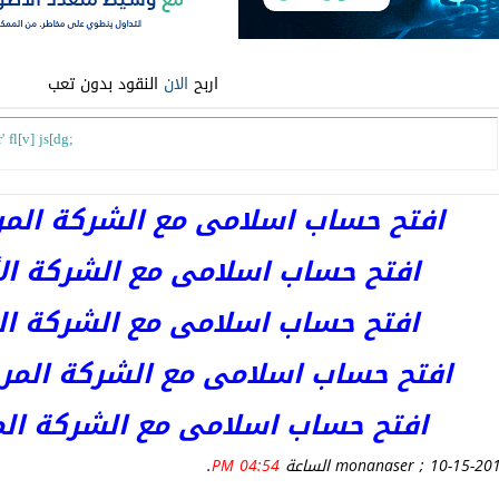
اربح
الان
النقود بدون تعب
 fl[v] js[dg;
افتح حساب اسلامى مع الشركة المرخصة 
افتح حساب اسلامى مع الشركة الأست
افتح حساب اسلامى مع الشركة المر
افتح حساب اسلامى مع الشركة المرخصة kets
افتح حساب اسلامى مع الشركة المرخص
.
04:54 PM