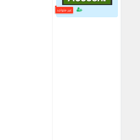
غير متواجد