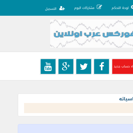
لوحة التحكم
مشاركات اليوم
التسجيل
ء حساب جديد
سياته