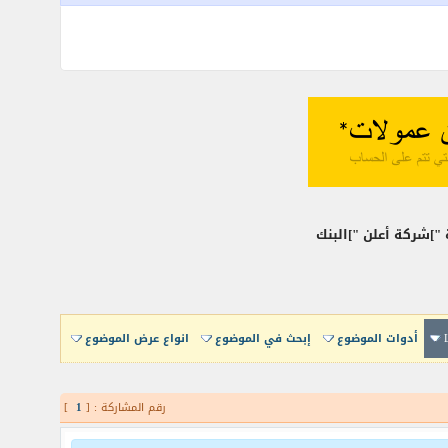
أدوات الموضوع
إبحث في الموضوع
انواع عرض الموضوع
رقم المشاركة : [
1
]