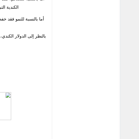
الكندية ال
بالنظر إلى الدولار الكندي،