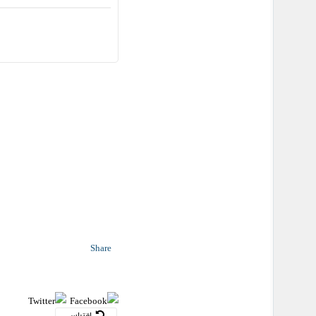
Share
اقتباس