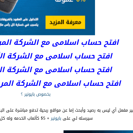
افتح حساب اسلامى مع الشركة المرخصة 
افتح حساب اسلامى مع الشركة الأست
افتح حساب اسلامى مع الشركة المر
افتح حساب اسلامى مع الشركة المرخصة kets
بخصوص بايونير ؟
ر مفعل أي ليس به رصيد وأبحث إما عن مواقع ربحية تدفع مباشرة على البنك
سيرسله لي على
بايونير
+ 5$ كأتعاب الخدمه وله كل الشكر مني