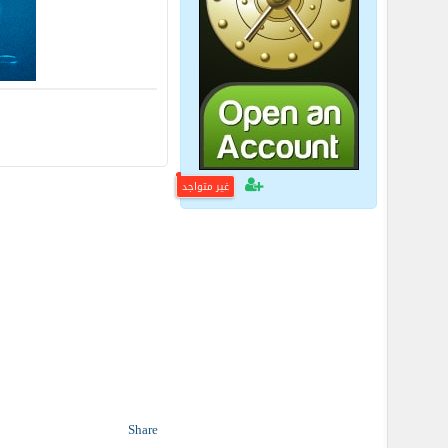
غير متواجد
Share