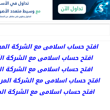
افتح حساب اسلامى مع الشركة المرخصة 
افتح حساب اسلامى مع الشركة الأست
افتح حساب اسلامى مع الشركة المر
افتح حساب اسلامى مع الشركة المرخصة kets
افتح حساب اسلامى مع الشركة المرخص