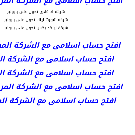
افتح حساب اسلامى مع الشركة المرخصة kets
شركة اد فلاى تحول على بايونير
شركة شورت لينك تحول على بايونير
شركة لينكد بكس تحول على بايونير
افتح حساب اسلامى مع الشركة المرخصة 
افتح حساب اسلامى مع الشركة الأست
افتح حساب اسلامى مع الشركة المر
افتح حساب اسلامى مع الشركة المرخصة kets
افتح حساب اسلامى مع الشركة المرخص