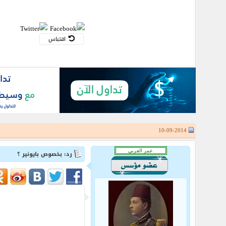
اقتباس
10-09-2014
رد: بخصوص بايونير ؟