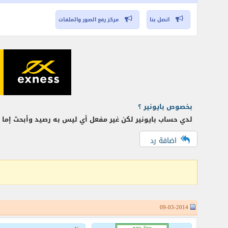
اتصل بنا
مركز رفع الصور والملفات
بخصوص بايونير ؟
لدي حساب بايونير لكن غير مفعل أي ليس به رصيد وأبحث إما عن
اضافة رد
09-03-2014