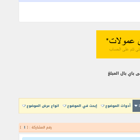
 باي بال المبلغ
أدوات الموضوع
إبحث في الموضوع
انواع عرض الموضوع
رقم المشاركة : [
1
]