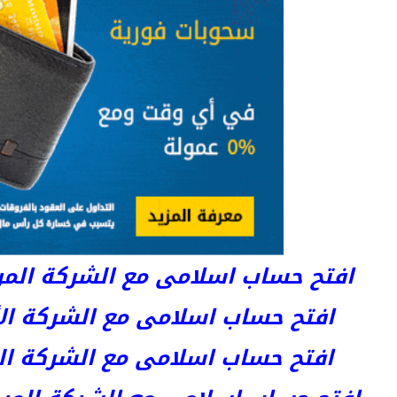
افتح حساب اسلامى مع الشركة المرخصة 
افتح حساب اسلامى مع الشركة الأست
افتح حساب اسلامى مع الشركة المر