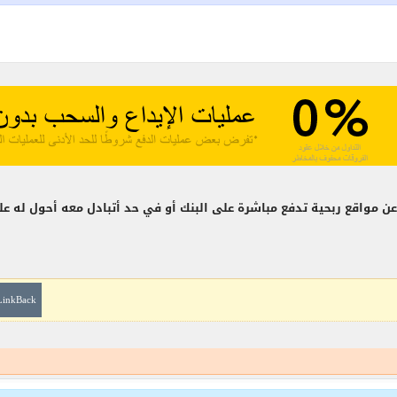
 مواقع ربحية تدفع مباشرة على البنك أو في حد أتبادل معه أحول له على
LinkBack