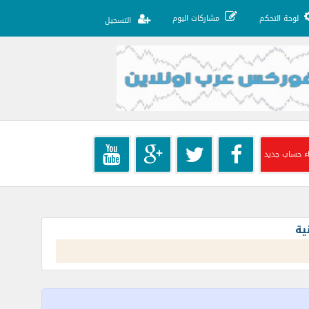
لوحة التحكم
مشاركات اليوم
التسجيل
ء حساب جديد
ية