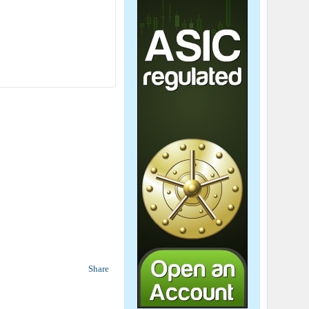
Share