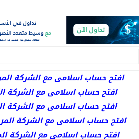
افتح حساب اسلامى مع الشركة المرخصة 
افتح حساب اسلامى مع الشركة الأست
افتح حساب اسلامى مع الشركة المر
افتح حساب اسلامى مع الشركة المرخصة kets
افتح حساب اسلامى مع الشركة المرخص