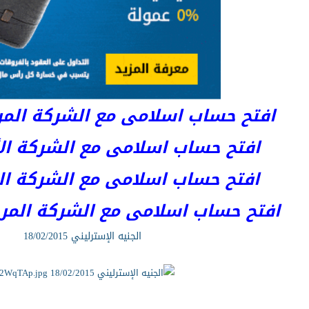
افتح حساب اسلامى مع الشركة المرخصة 
افتح حساب اسلامى مع الشركة الأست
افتح حساب اسلامى مع الشركة المر
افتح حساب اسلامى مع الشركة المرخصة kets
الجنيه الإسترليني 18/02/2015