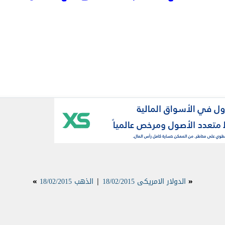
«
الدولار الامريكى 18/02/2015
|
الذهب 18/02/2015
»