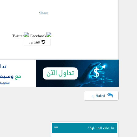
Share
اقتباس
اضافة رد
تعليمات المشاركة