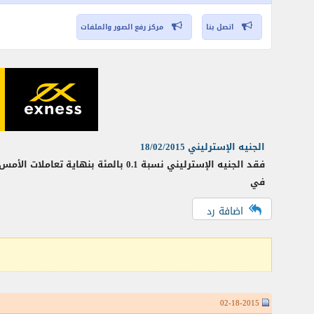
اتصل بنا
مركز رفع الصور والملفات
الجنيه الإسترليني 18/02/2015
في
اضافة رد
02-18-2015