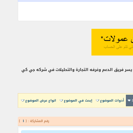
أدوات الموضوع
إبحث في الموضوع
انواع عرض الموضوع
رقم المشاركة : [
1
]