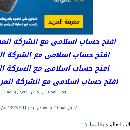
افتح حساب اسلامى مع الشركة المرخصة 
افتح حساب اسلامى مع الشركة الأست
افتح حساب اسلامى مع الشركة المر
افتح حساب اسلامى مع الشركة المرخصة kets
ليوم
,
العملات
,
تحليل
,
gkfx
,
والمعادن
تحليل العملات والمعادن ليوم 13/12/2011 من gkfx
والمعادن
لات العالمية