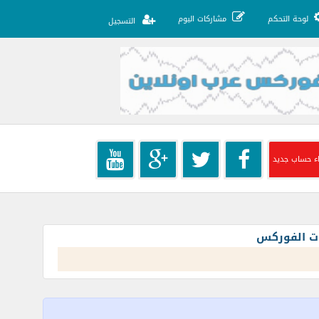
لوحة التحكم
مشاركات اليوم
التسجيل
ء حساب جديد
ات الفوركس