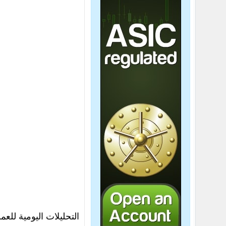
التحليلات اليومية للعم