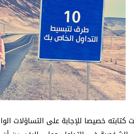
 كتابته خصيصا للإجابة على التساؤلات الوارد