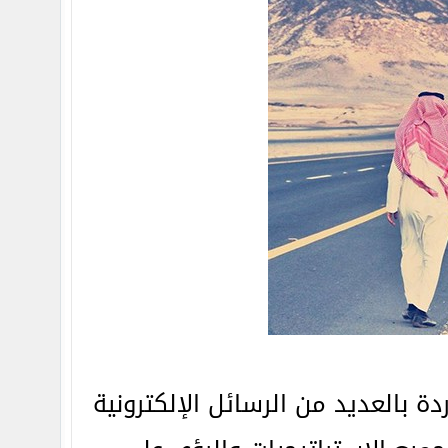
ة بالعديد من الرسائل الإلكترونية