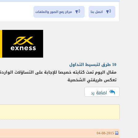
اتصل بنا
مركز رفع الصور والملفات
10 طرق لتبسيط التداول
مقال اليوم تمت كتابته خصيصا للإجابة على التساؤلات الواردة
تعكس طريقتي الشخصية
اضافة رد
04-08-2015