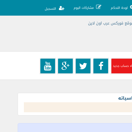
لوحة التحكم
مشاركات اليوم
التسجيل
ء حساب جديد
سياته