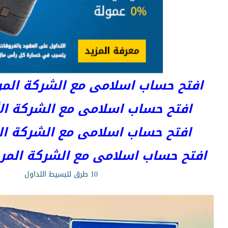
افتح حساب اسلامى مع الشركة المرخصة 
افتح حساب اسلامى مع الشركة الأست
افتح حساب اسلامى مع الشركة المر
افتح حساب اسلامى مع الشركة المرخصة kets
10 طرق لتبسيط التداول