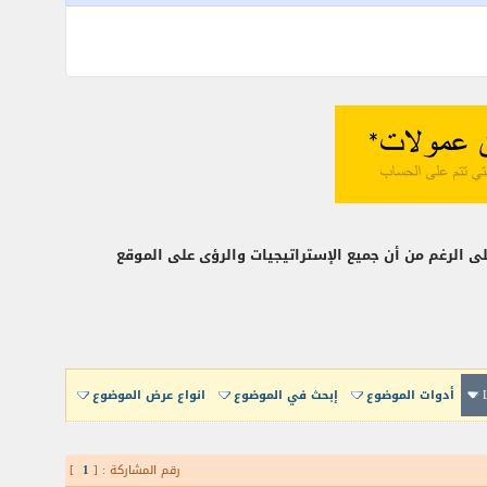
ى الرغم من أن جميع الإستراتيجيات والرؤى على الموقع
أدوات الموضوع
إبحث في الموضوع
انواع عرض الموضوع
رقم المشاركة : [
1
]