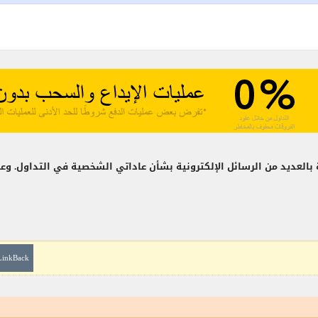
 بالعديد من الرسائل الإلكترونية بشأن عاداتي الشخصية في التداول. وعل
LinkBack