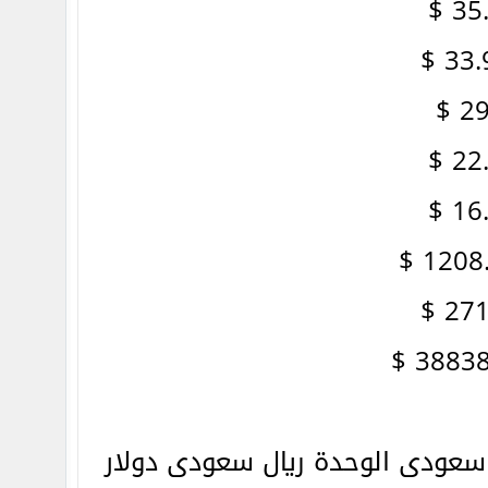
سعودى الوحدة ريال سعودى دولار