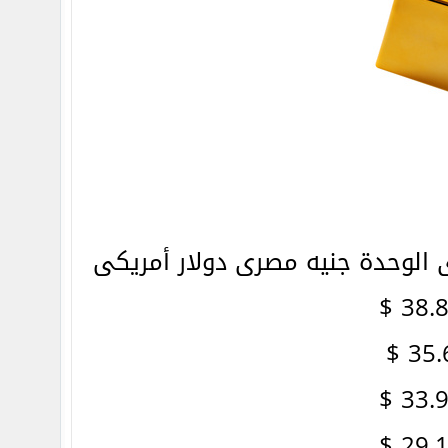
الوحدة جنيه مصرى دولار أمريكى