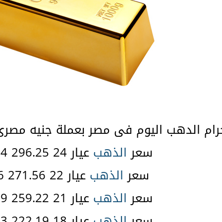
م الدهب اليوم فى مصر بعملة جنيه مصرى 
سعر
الذهب
عيار 24 296.25 38.84 $
سعر
الذهب
عيار 22 271.56 35.6 $
سعر
الذهب
عيار 21 259.22 33.99 $
سعر
الذهب
عيار 18 222.19 29.13 $