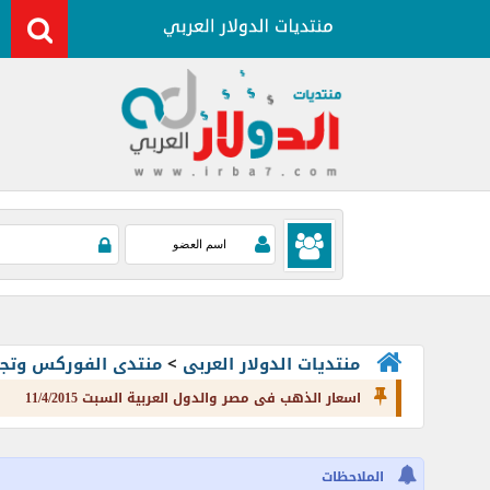
منتديات الدولار العربى
>
منتدى الفوركس وتجارة العملات rading
اسعار الذهب فى مصر والدول العربية السبت 11/4/2015
الملاحظات