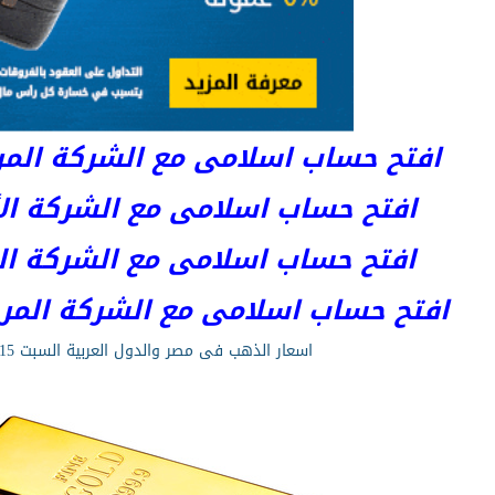
افتح حساب اسلامى مع الشركة المرخصة 
افتح حساب اسلامى مع الشركة الأست
افتح حساب اسلامى مع الشركة المر
افتح حساب اسلامى مع الشركة المرخصة kets
اسعار الذهب فى مصر والدول العربية السبت 11/4/2015