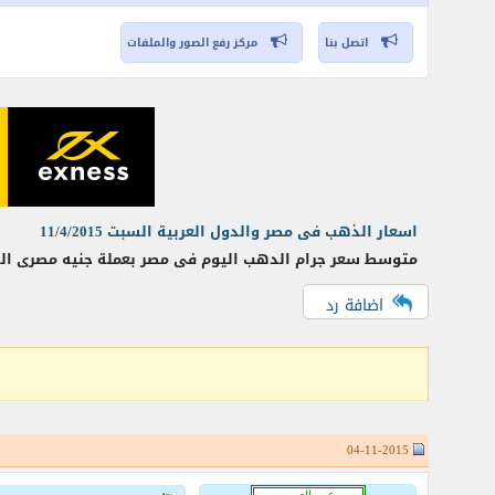
اتصل بنا
مركز رفع الصور والملفات
اسعار الذهب فى مصر والدول العربية السبت 11/4/2015
متوسط سعر جرام الدهب اليوم فى مصر بعملة جنيه مصرى الوحدة جنيه مصرى دولار أمريكى سعر
اضافة رد
04-11-2015