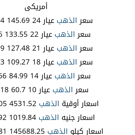
أمريكى
سعر
الذهب
عيار 24 145.69 38.84 $
سعر
الذهب
عيار 22 133.55 35.6 $
سعر
الذهب
عيار 21 127.48 33.99 $
سعر
الذهب
عيار 18 109.27 29.13 $
سعر
الذهب
عيار 14 84.99 22.66 $
سعر
الذهب
عيار 10 60.7 16.18 $
اسعار أوقية
الذهب
4531.52 1208.05 $
اسعار جنيه
الذهب
1019.84 271.92 $
اسعار كيلو
الذهب
145688.25 38838.81 $