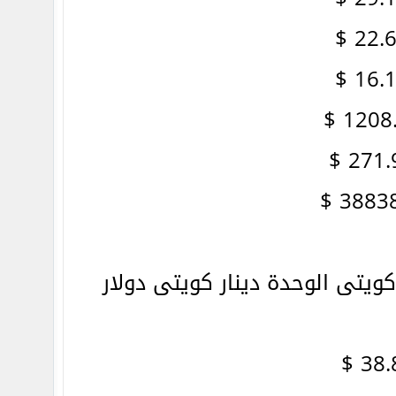
ويتى الوحدة دينار كويتى دولار