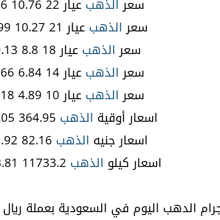
سعر
الذهب
عيار 22 10.76 35.6 $
سعر
الذهب
عيار 21 10.27 33.99 $
سعر
الذهب
عيار 18 8.8 29.13 $
سعر
الذهب
عيار 14 6.84 22.66 $
سعر
الذهب
عيار 10 4.89 16.18 $
اسعار أوقية
الذهب
364.95 1208.05 $
اسعار جنيه
الذهب
82.16 271.92 $
اسعار كيلو
الذهب
11733.2 38838.81 $
ام الدهب اليوم في السعودية بعملة ريال 