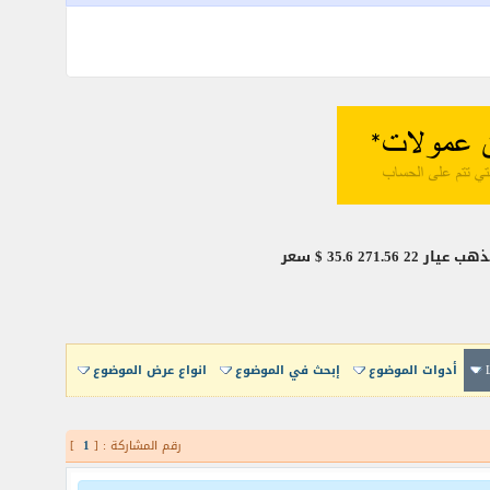
أدوات الموضوع
إبحث في الموضوع
انواع عرض الموضوع
رقم المشاركة : [
1
]