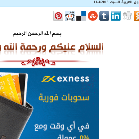
بية السبت 11/4/2015