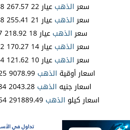
سعر
الذهب
عيار 22 267.57 35.08 $
سعر
الذهب
عيار 21 255.41 33.48 $
سعر
الذهب
عيار 18 218.92 28.7 $
سعر
الذهب
عيار 14 170.27 22.32 $
سعر
الذهب
عيار 10 121.62 15.94 $
اسعار أوقية
الذهب
9078.99 1190.25 $
اسعار جنيه
الذهب
2043.28 267.84 $
اسعار كيلو
الذهب
291889.49 38266.54 $