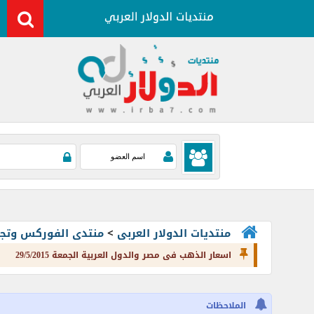
منتديات الدولار العربى
>
منتدى الفوركس وتجارة العملات rading
اسعار الذهب فى مصر والدول العربية الجمعة 29/5/2015
الملاحظات