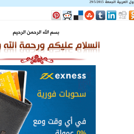
بية الجمعة 29/5/2015