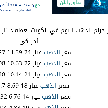
رام الدهب اليوم في الكويت بعملة دينار ك
أمريكى
سعر
الذهب
عيار 24 11.59 38.27 $
سعر
الذهب
عيار 22 10.63 35.08 $
سعر
الذهب
عيار 21 10.14 33.48 $
سعر
الذهب
عيار 18 8.69 28.7 $
سعر
الذهب
عيار 14 6.76 22.32 $
سعر
الذهب
عيار 10 4.83 15.94 $