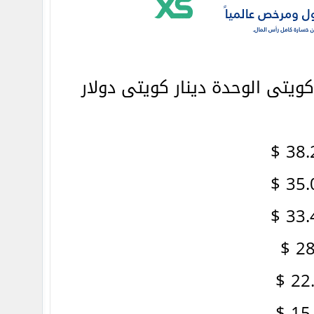
ويتى الوحدة دينار كويتى دولار