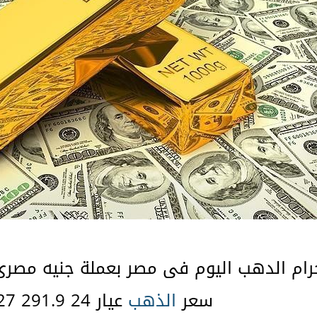
م الدهب اليوم فى مصر بعملة جنيه مصرى 
سعر
الذهب
عيار 24 291.9 38.27 $