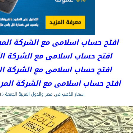
افتح حساب اسلامى مع الشركة المرخصة 
افتح حساب اسلامى مع الشركة الأست
افتح حساب اسلامى مع الشركة المر
افتح حساب اسلامى مع الشركة المرخصة kets
اسعار الذهب فى مصر والدول العربية الجمعة 29/5/2015