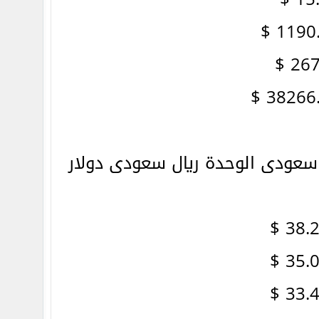
سعودى الوحدة ريال سعودى دولار