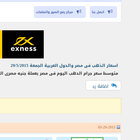
اتصل بنا
مركز رفع الصور والملفات
اسعار الذهب فى مصر والدول العربية الجمعة 29/5/2015
متوسط سعر جرام الدهب اليوم فى مصر بعملة جنيه مصرى الوحدة جنيه مصرى دولار أمريكى سعر
اضافة رد
05-29-2015