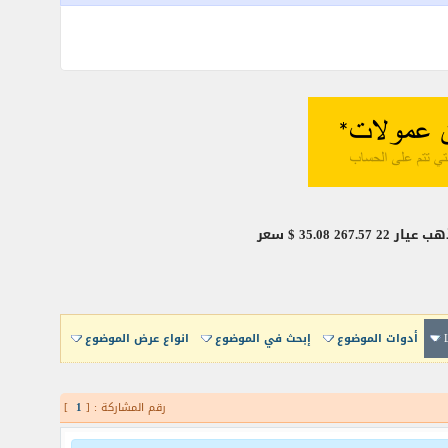
أدوات الموضوع
إبحث في الموضوع
انواع عرض الموضوع
رقم المشاركة : [
1
]