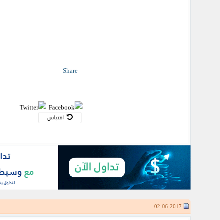
Share
اقتباس
02-06-2017