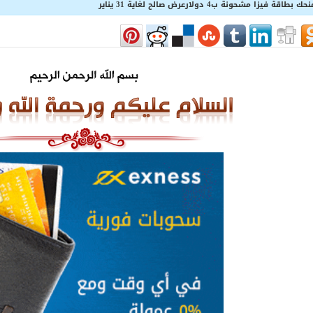
 مشحونة ب4 دولارعرض صالح لغاية 31 يناير