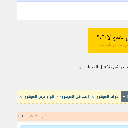
أدوات الموضوع
إبحث في الموضوع
انواع عرض الموضوع
رقم المشاركة : [
1
]