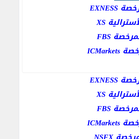
EXNESS
رالية XS
خصة FBS
ICMar
EXNESS
رالية XS
خصة FBS
ICMar
ة NSFX