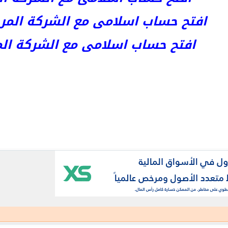
افتح حساب اسلامى مع الشركة المرخصة kets
افتح حساب اسلامى مع الشركة المرخص