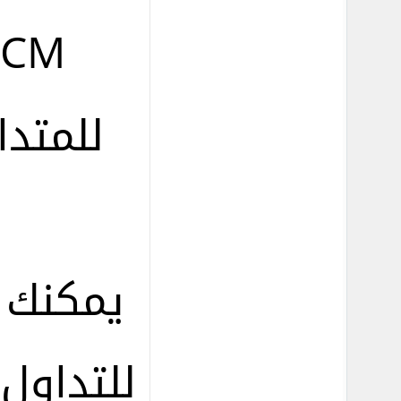
للتداول