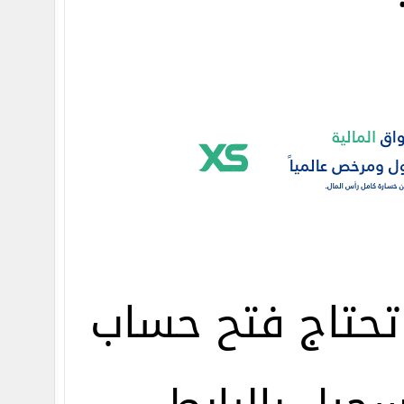
تحتاج فتح حساب