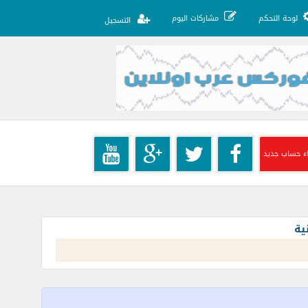
لوحة التحكم
مشاركات اليوم
التسجيل
ء حساب جديد
ية