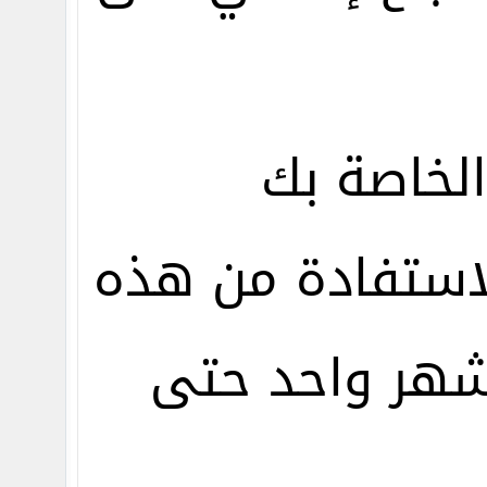
الخاصة بك
لاستفادة من هذه
شهر واحد حتى