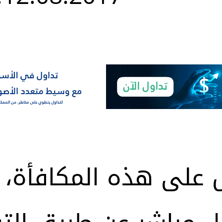
 على هذه المكافأة، 