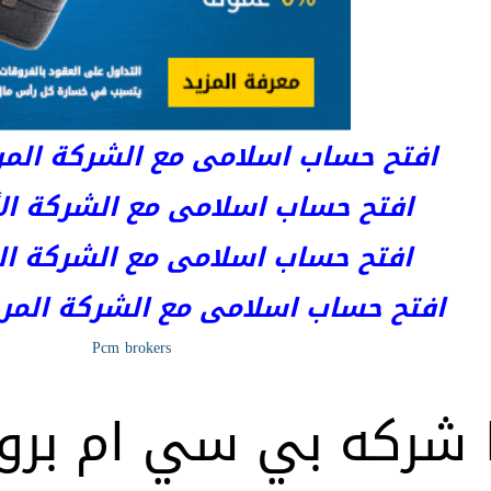
افتح حساب اسلامى مع الشركة المرخصة 
افتح حساب اسلامى مع الشركة الأست
افتح حساب اسلامى مع الشركة المر
افتح حساب اسلامى مع الشركة المرخصة kets
Pcm brokers
 شركه بي سي ام بروكر