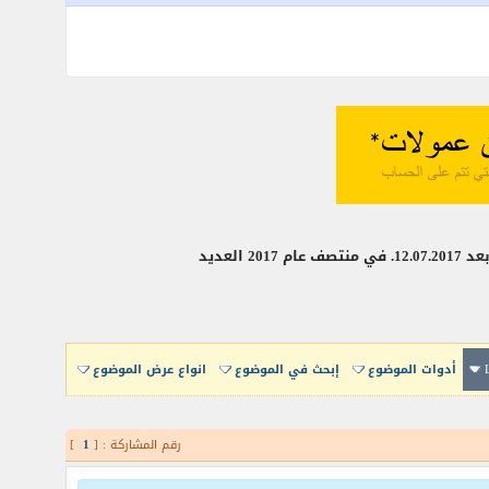
أدوات الموضوع
إبحث في الموضوع
انواع عرض الموضوع
رقم المشاركة : [
1
]