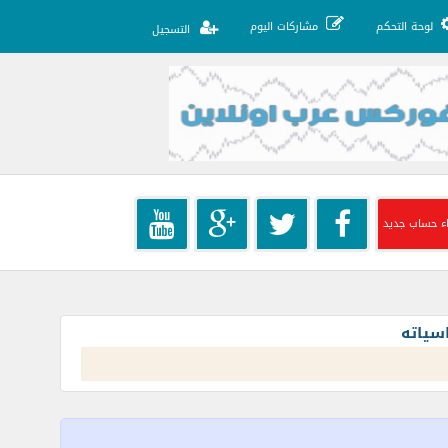
لوحة التحكم
مشاركات اليوم
التسجيل
ء حساب جديد
سياته