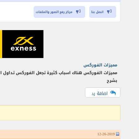
اتصل بنا
مركز رفع الصور والملفات
مميزات الفوركس
مميزات الفوركس هناك اسباب كثيرة تجعل الفوركس تداول ال
بشرح
اضافة رد
12-26-2019