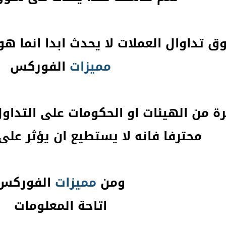
تداوال العملات لا يحدث ابدا انما هو 
مميزات
الفوركس
ة من الهيئات او الحكومات على التداو
محترفا فانه لا يستطيع ان يؤثر على
ومن
مميزات
الفوركس
اتاحة المعلومات