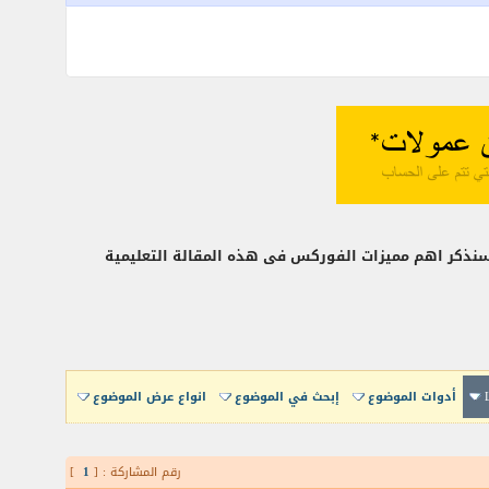
نذكر اهم مميزات الفوركس فى هذه المقالة التعليمية
أدوات الموضوع
إبحث في الموضوع
انواع عرض الموضوع
رقم المشاركة : [
1
]