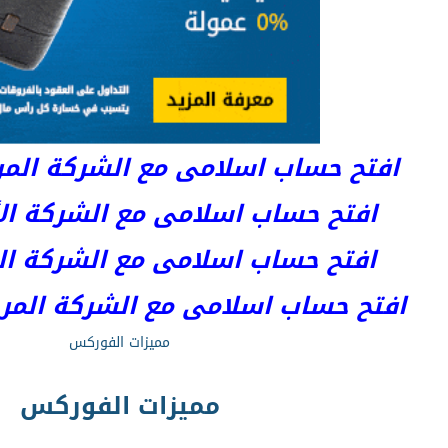
افتح حساب اسلامى مع الشركة المرخصة 
افتح حساب اسلامى مع الشركة الأست
افتح حساب اسلامى مع الشركة المر
افتح حساب اسلامى مع الشركة المرخصة kets
مميزات الفوركس
مميزات الفوركس