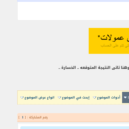
 تاتى النتيجة المتوقعه .. الخسارة ..
أدوات الموضوع
إبحث في الموضوع
انواع عرض الموضوع
رقم المشاركة : [
1
]