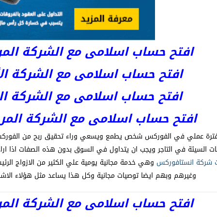
افتح حساب اسلامى مع الشركة المرخصة 
افتح حساب اسلامى مع الشركة الأست
افتح حساب اسلامى مع الشركة المر
افتح حساب اسلامى مع الشركة المرخصة kets
 فترة عملي في الفوركس شخص يطمع ويسعي وراء تحقيق ربح من الفوركس بد
 السيئة في التاجر ويجب ان يتداول في السوق بدون هذه الصفات اذا ارا
ت شركة انستافوركس
وهي خدمة مجانية يومية علي الكثير من الازواج الرئيس
وغيرهم وبهم ايضا توصيات مجانية وكل هذا يساعد مثل هؤلاء ال
افتح حساب اسلامى مع الشركة المرخصة 