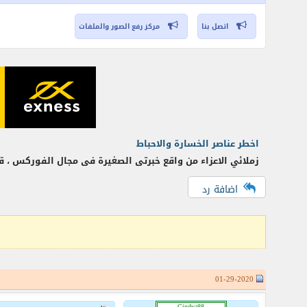
اتصل بنا
مركز رفع الصور والملفات
اخطر عناصر الخسارة والاحباط
زملائي الاعزاء من واقع خبرتى الصغيرة فى مجال الفوركس ، قد
اضافة رد
01-29-2020