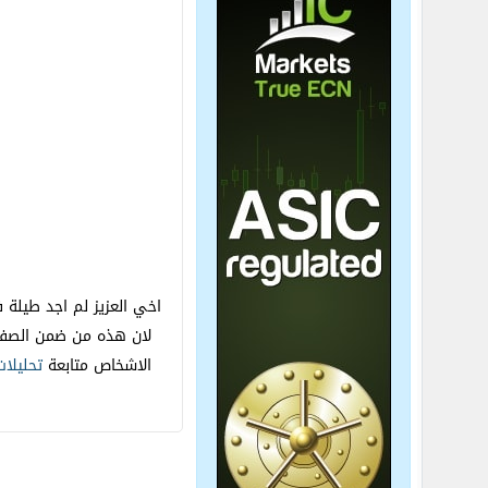
اخي العزيز لم اجد طيلة
لان هذه من ضمن الصفات
الاشخاص متابعة
تحليلا