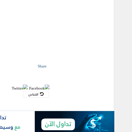
Share
اقتباس