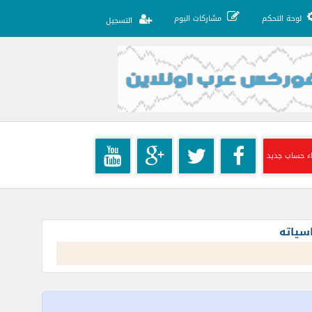
لوحة التحكم
مشاركات اليوم
التسجيل
ء حساب جديد
سياته