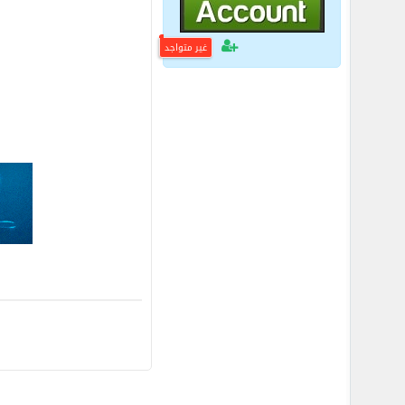
غير متواجد