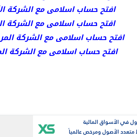
افتح حساب اسلامى مع الشركة الأست
افتح حساب اسلامى مع الشركة المر
افتح حساب اسلامى مع الشركة المرخصة kets
افتح حساب اسلامى مع الشركة المرخص