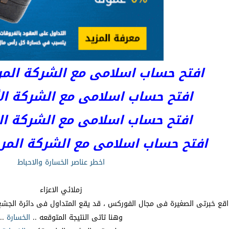
افتح حساب اسلامى مع الشركة المرخصة 
افتح حساب اسلامى مع الشركة الأست
افتح حساب اسلامى مع الشركة المر
افتح حساب اسلامى مع الشركة المرخصة kets
اخطر عناصر الخسارة والاحباط
زملائي الاعزاء
قع خبرتى الصغيرة فى مجال الفوركس ، قد يقع المتداول فى دائرة الجشع
وهنا تاتى النتيجة المتوقعه ..
الخسارة
..