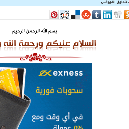
تتداول الفوركس