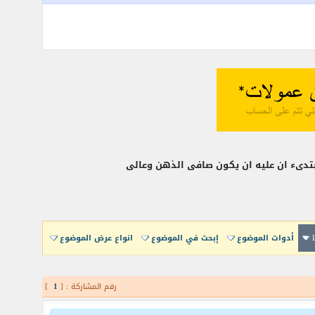
تدىء ان عليه ان يكون صافى الذهن وعالى
أدوات الموضوع
إبحث في الموضوع
انواع عرض الموضوع
رقم المشاركة : [
1
]