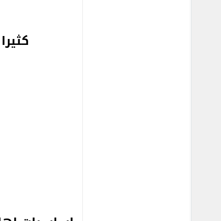
كثيرا