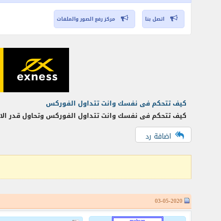
اتصل بنا
مركز رفع الصور والملفات
كيف تتحكم فى نفسك وانت تتداول الفوركس
كيف تتحكم فى نفسك وانت تتداول الفوركس وتحاول قدر الام
اضافة رد
03-05-2020