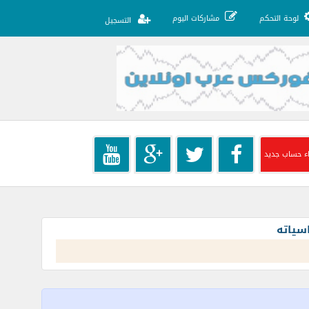
لوحة التحكم
مشاركات اليوم
التسجيل
ء حساب جديد
سياته