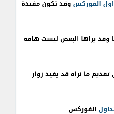
اول
الفوركس
وقد تكون مفيدة
 وقد يراها البعض ليست هامه
تقديم ما نراه قد يفيد زوار
داول
الفوركس