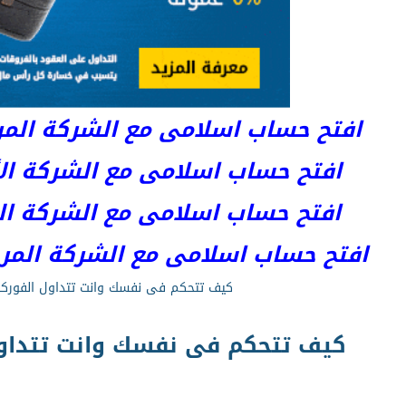
افتح حساب اسلامى مع الشركة المرخصة 
افتح حساب اسلامى مع الشركة الأست
افتح حساب اسلامى مع الشركة المر
افتح حساب اسلامى مع الشركة المرخصة kets
كيف تتحكم فى نفسك وانت تتداول الفور
كيف تتحكم فى نفسك وانت تتدا