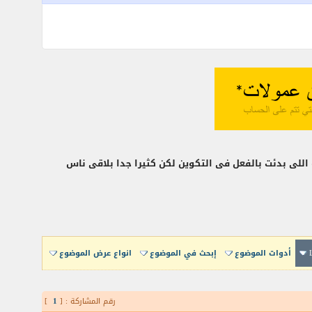
للى بدئت بالفعل فى التكوين لكن كثيرا جدا بلاقى ناس
أدوات الموضوع
إبحث في الموضوع
انواع عرض الموضوع
رقم المشاركة : [
1
]