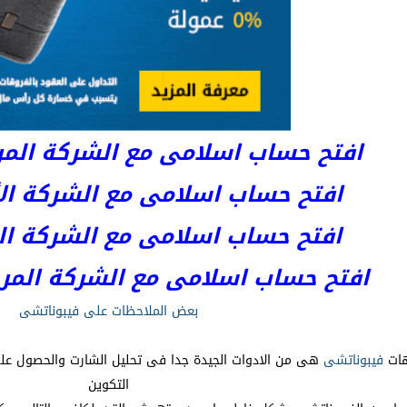
افتح حساب اسلامى مع الشركة المرخصة 
افتح حساب اسلامى مع الشركة الأست
افتح حساب اسلامى مع الشركة المر
افتح حساب اسلامى مع الشركة المرخصة kets
بعض الملاحظات على فيبوناتشى
هات
فيبوناتشى
هى من الادوات الجيدة جدا فى تحليل الشارت والحصول على 
التكوين