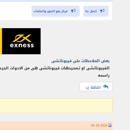
اتصل بنا
مركز رفع الصور والملفات
بعض الملاحظات على فيبوناتشى
الفيبوناتشى او تصحيحهات فيبوناتشى هى من الادوات الجيدة 
راسمه
اضافة رد
03-10-2020