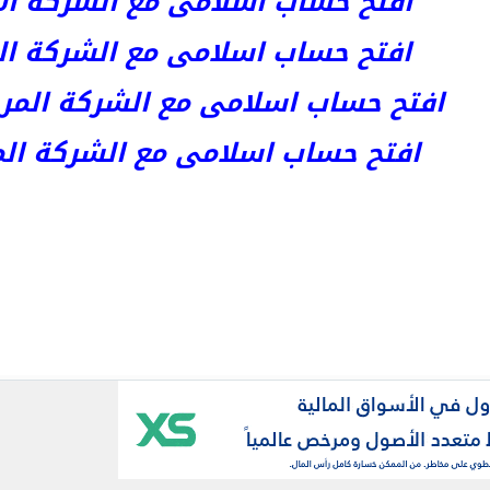
افتح حساب اسلامى مع الشركة الأست
افتح حساب اسلامى مع الشركة المر
افتح حساب اسلامى مع الشركة المرخصة kets
افتح حساب اسلامى مع الشركة المرخص