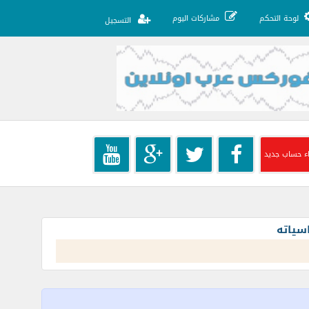
لوحة التحكم
مشاركات اليوم
التسجيل
ء حساب جديد
سياته