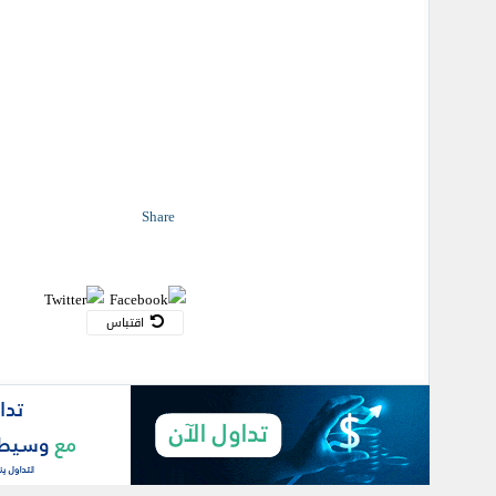
Share
اقتباس