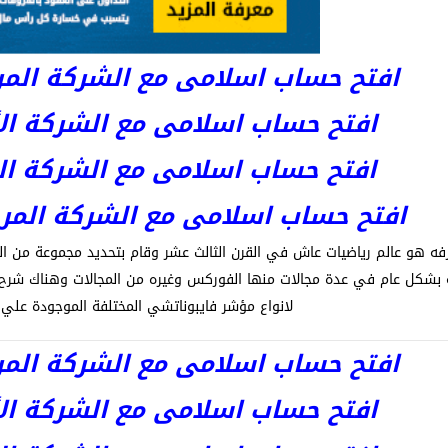
افتح حساب اسلامى مع الشركة المرخصة 
افتح حساب اسلامى مع الشركة الأست
افتح حساب اسلامى مع الشركة المر
افتح حساب اسلامى مع الشركة المرخصة kets
رفه هو عالم رياضيات عاش في القرن الثالث عشر وقام بتحديد مجموعة من ال
ه بشكل عام في عدة مجالات منها الفوركس وغيره من المجالات وهناك شر
لانواع مؤشر فايبوناتشي المختلفة الموجودة علي م
افتح حساب اسلامى مع الشركة المرخصة 
افتح حساب اسلامى مع الشركة الأست