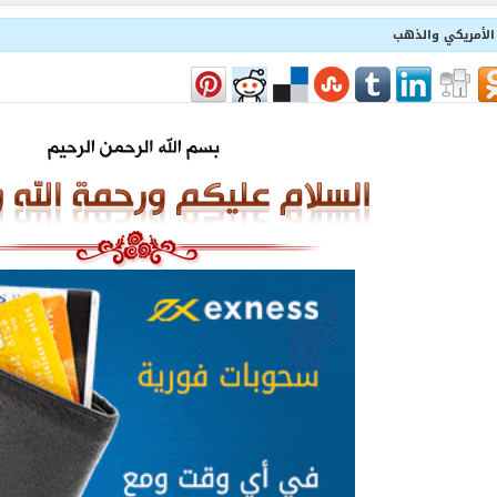
ر الأمريكي والذهب