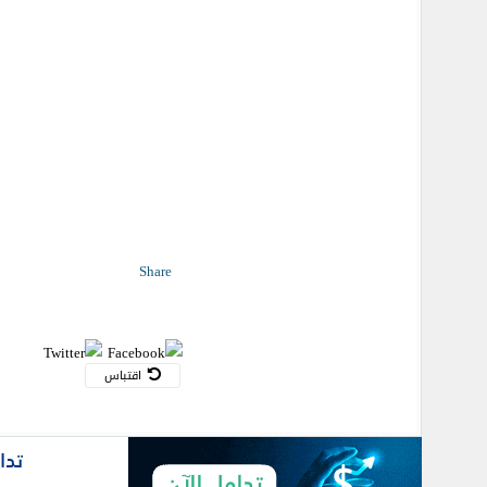
Share
اقتباس