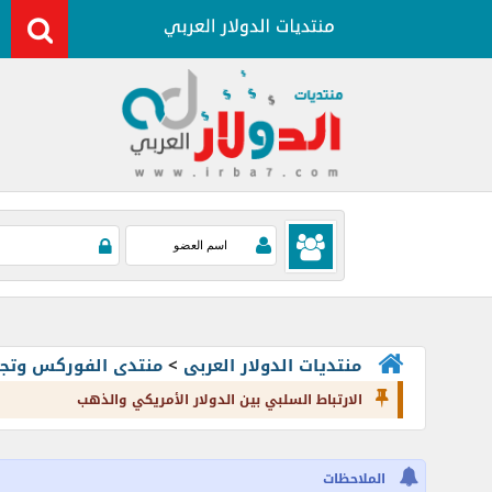
منتديات الدولار العربى
>
منتدى الفوركس وتجارة العملات rading
الارتباط السلبي بين الدولار الأمريكي والذهب
الملاحظات