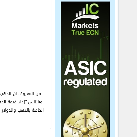
من المعروف ان الذهب ي
وبالتالي تزداد قيمة الذ
الخاصة بالذهب والدولار