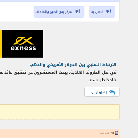
اتصل بنا
مركز رفع الصور والملفات
الارتباط السلبي بين الدولار الأمريكي والذهب
في ظل الظروف العادية، يبحث المستثمرون عن تحقيق عائد عن 
بالمخاطر بسبب
اضافة رد
03-20-2020