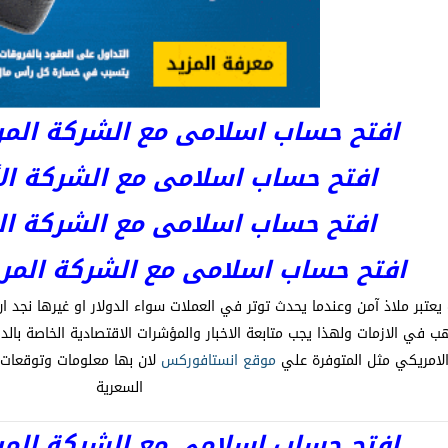
افتح حساب اسلامى مع الشركة المرخصة 
افتح حساب اسلامى مع الشركة الأست
افتح حساب اسلامى مع الشركة المر
افتح حساب اسلامى مع الشركة المرخصة kets
عتبر ملاذ آمن وعندما يحدث توتر في العملات سواء الدولار او غيرها نجد 
هب في الازمات ولهذا يجب متابعة الاخبار والمؤشرات الاقتصادية الخاصة بالدو
 الامريكي مثل المتوفرة علي
موقع انستافوركس
لان بها معلومات وتوقعات 
السعرية
افتح حساب اسلامى مع الشركة المرخصة 