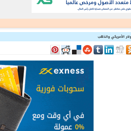
ولار الأمريكي والذهب