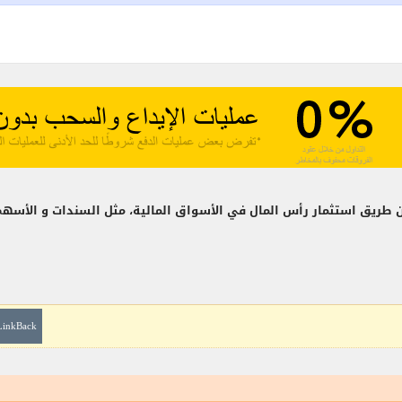
طريق استثمار رأس المال في الأسواق المالية، مثل السندات و الأسهم 
LinkBack