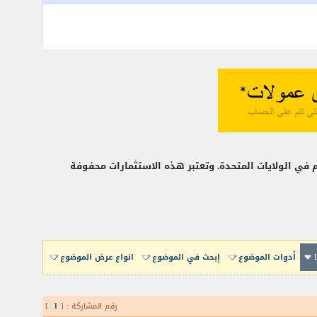
في الولايات المتحدة. وتعتبر هذه الاستثمارات محفوفة
أدوات الموضوع
إبحث في الموضوع
انواع عرض الموضوع
رقم المشاركة : [
1
]