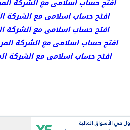
افتح حساب اسلامى مع الشركة المرخصة 
افتح حساب اسلامى مع الشركة الأست
افتح حساب اسلامى مع الشركة المر
افتح حساب اسلامى مع الشركة المرخصة kets
افتح حساب اسلامى مع الشركة المرخص