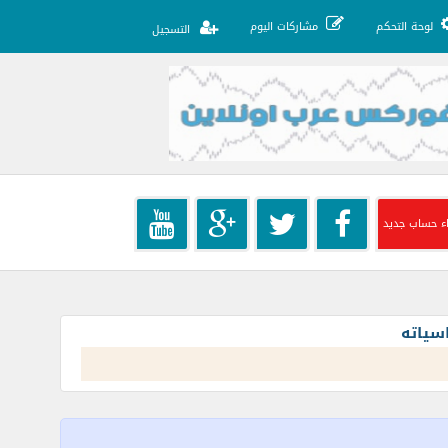
لوحة التحكم
مشاركات اليوم
التسجيل
ء حساب جديد
سياته