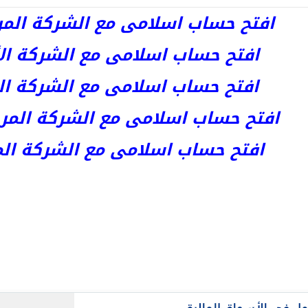
افتح حساب اسلامى مع الشركة المرخصة 
افتح حساب اسلامى مع الشركة الأست
افتح حساب اسلامى مع الشركة المر
افتح حساب اسلامى مع الشركة المرخصة kets
افتح حساب اسلامى مع الشركة المرخص