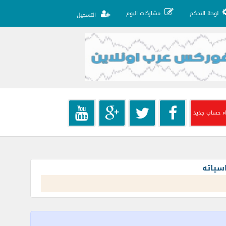
لوحة التحكم
مشاركات اليوم
التسجيل
ء حساب جديد
سياته