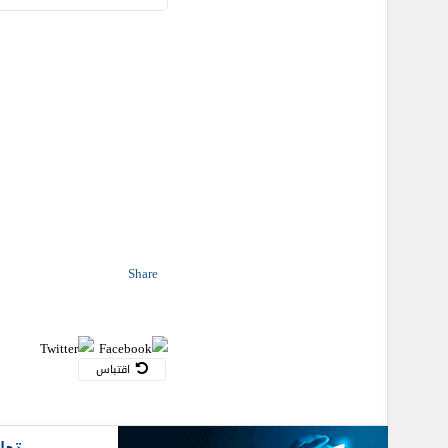
Share
اقتباس