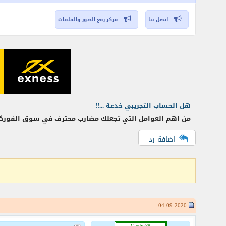
اتصل بنا
مركز رفع الصور والملفات
هل الحساب التجريبي خدعة ...!!
من اهم العوامل التي تجعلك مضارب محترف في سوق الفوركس ه
اضافة رد
04-09-2020