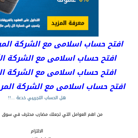
افتح حساب اسلامى مع الشركة المرخصة 
افتح حساب اسلامى مع الشركة الأست
افتح حساب اسلامى مع الشركة المر
افتح حساب اسلامى مع الشركة المرخصة kets
هل الحساب التجريبي خدعة ...!!
من اهم العوامل التي تجعلك مضارب محترف في سوق 
الالتزام