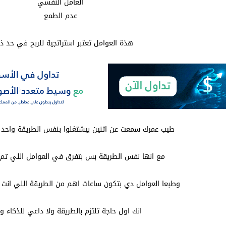
العامل النفسي
عدم الطمع
هذة العوامل تعتبر استراتجية للربح في حد ذا
طيب عمرك سمعت عن اتنين بيشتغلوا بنفس الطريقة واحد
مع انها نفس الطريقة بس بتفرق في العوامل اللي تم ذ
وطبعا العوامل دي بتكون ساعات اهم من الطريقة اللي انت 
انك اول حاجة تلتزم بالطريقة ولا داعي للذكاء وا