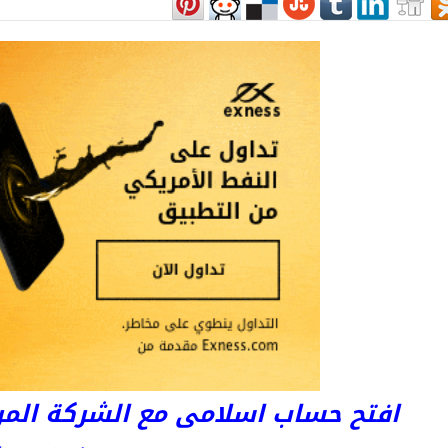
افتح حساب اسلامى مع الشركة المرخصة 