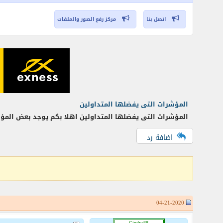
اتصل بنا
مركز رفع الصور والملفات
المؤشرات التى يفضلها المتداولين
المؤشرات التى يفضلها المتداولين اهلا بكم يوجد بعض المؤشر
اضافة رد
04-21-2020