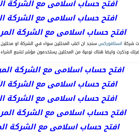
افتح حساب اسلامى مع الشركة الأست
افتح حساب اسلامى مع الشركة المر
افتح حساب اسلامى مع الشركة المرخصة kets
لات شركة
انستافوركس
سنجد ان اغلب المحللين سواء في الشركة او محللين
تك وذكرت وايضا هناك نوعية من المحللين يستخدمون مؤشر تشبع الشراء وا
افتح حساب اسلامى مع الشركة المرخصة 
افتح حساب اسلامى مع الشركة الأست
افتح حساب اسلامى مع الشركة المر
افتح حساب اسلامى مع الشركة المرخصة kets
افتح حساب اسلامى مع الشركة المرخص