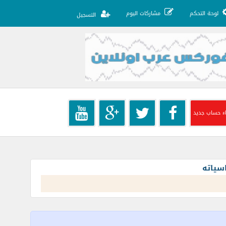
لوحة التحكم
مشاركات اليوم
التسجيل
ء حساب جديد
سياته