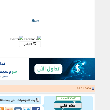
Share
اقتباس
04-21-2020
رد: المؤشرات التى يفضلها 