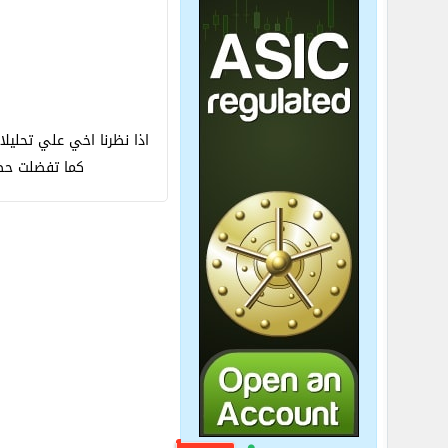
اذا نظرنا اخي علي تحلي
كما تفضلت حضر