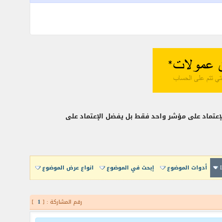
لإعتماد على مؤشر واحد فقط بل يفضل الإعتماد على
أدوات الموضوع
إبحث في الموضوع
انواع عرض الموضوع
رقم المشاركة : [
1
]