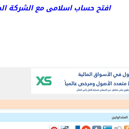
افتح حساب اسلامى مع الشركة المرخص
المتداولين