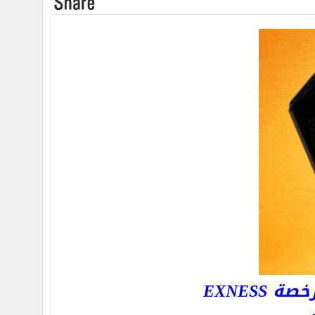
EXNESS