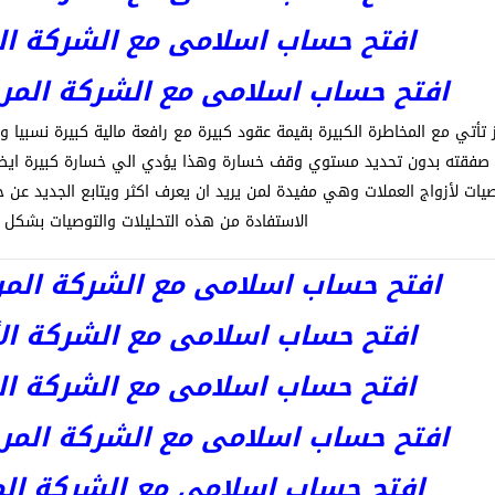
افتح حساب اسلامى مع الشركة المر
افتح حساب اسلامى مع الشركة المرخصة kets
يز تأتي مع المخاطرة الكبيرة بقيمة عقود كبيرة مع رافعة مالية كبيرة نسبيا
رك صفقته بدون تحديد مستوي وقف خسارة وهذا يؤدي الي خسارة كبيرة ايضا
يات لأزواج العملات وهي مفيدة لمن يريد ان يعرف اكثر ويتابع الجديد عن
الاستفادة من هذه التحليلات والتوصيات بشكل 
افتح حساب اسلامى مع الشركة المرخصة 
افتح حساب اسلامى مع الشركة الأست
افتح حساب اسلامى مع الشركة المر
افتح حساب اسلامى مع الشركة المرخصة kets
افتح حساب اسلامى مع الشركة المرخص