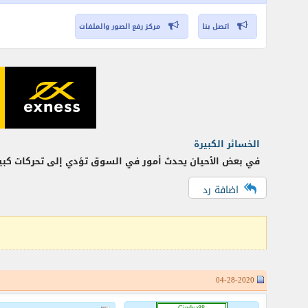
اتصل بنا
مركز رفع الصور والملفات
الخسائر الكبيرة
في بعض الأحيان يحدث أمور في السوق تؤدي إلى تحركات كب
اضافة رد
04-28-2020