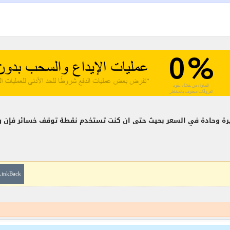
يرة وحادة في السعر بحيث حتى ان كنت تستخدم نقطة توقف خسائر فإن
LinkBack