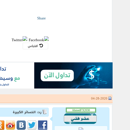
Share
اقتباس
04-28-2020
رد: الخسائر الكبيرة