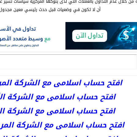
من خلال عدم التداول بالعملات التي لدى بنوكها المركزية سياسات تسير ع
أن لا تكون في وضعيات قبل حدث رئيسي معين مجدول م
افتح حساب اسلامى مع الشركة المرخصة 
افتح حساب اسلامى مع الشركة الأست
افتح حساب اسلامى مع الشركة المر
افتح حساب اسلامى مع الشركة المرخصة kets