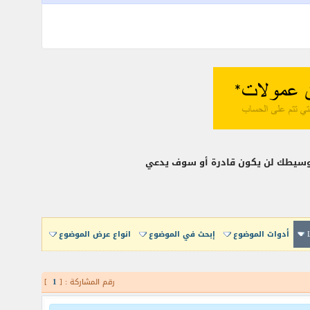
 وسيطك لن يكون قادرة أو سوف يدعي
أدوات الموضوع
إبحث في الموضوع
انواع عرض الموضوع
رقم المشاركة : [
1
]