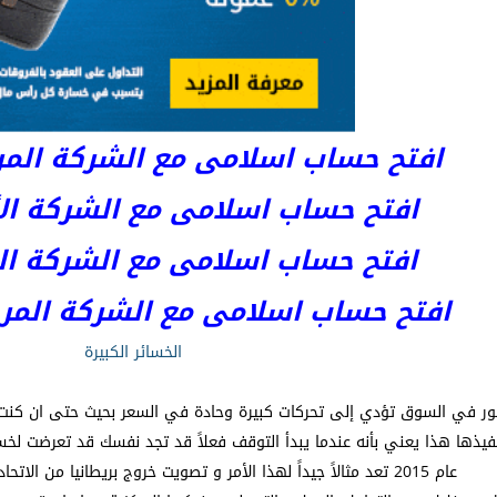
افتح حساب اسلامى مع الشركة المرخصة 
افتح حساب اسلامى مع الشركة الأست
افتح حساب اسلامى مع الشركة المر
افتح حساب اسلامى مع الشركة المرخصة kets
الخسائر الكبيرة
ور في السوق تؤدي إلى تحركات كبيرة وحادة في السعر بحيث حتى ان كن
ها هذا يعني بأنه عندما يبدأ التوقف فعلاً قد تجد نفسك قد تعرضت لخسا
عام 2015 تعد مثالاً جيداً لهذا الأمر و تصويت خروج بريطانيا من الاتحاد الأوروبي يعد مثالاً أقل حدة