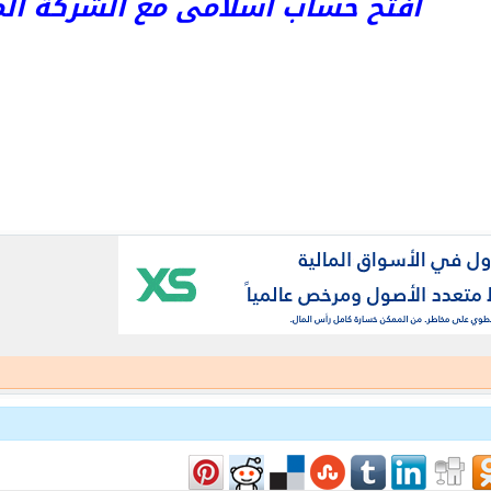
افتح حساب اسلامى مع الشركة المرخص