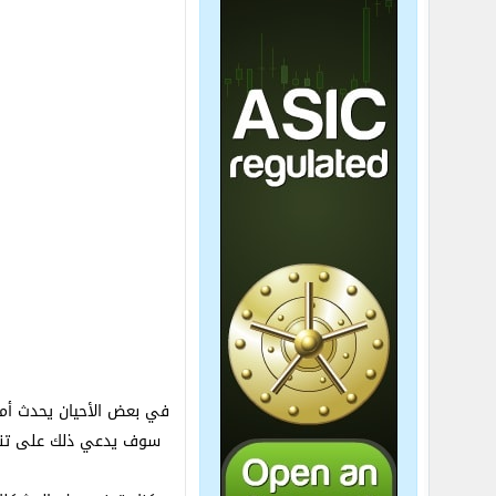
في بعض الأحيان يحدث أم
سوف يدعي ذلك على تنفيذ