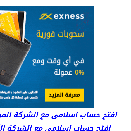
افتح حساب اسلامى مع الشركة المرخصة 
افتح حساب اسلامى مع الشركة الأست