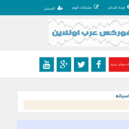
لوحة التحكم
مشاركات اليوم
التسجيل
ء حساب جديد
سياته