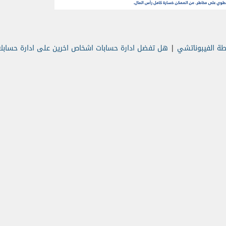
طة الفيبوناتشي
|
هل تفضل ادارة حسابات اشخاص اخرين على ادارة حساب