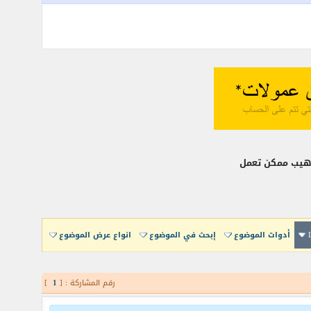
أدوات الموضوع
إبحث في الموضوع
انواع عرض الموضوع
رقم المشاركة : [
1
]