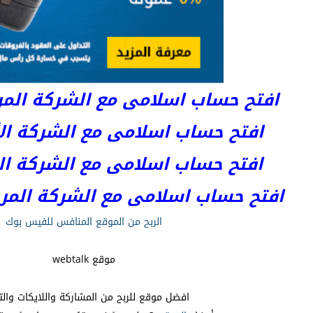
افتح حساب اسلامى مع الشركة المرخصة 
افتح حساب اسلامى مع الشركة الأست
افتح حساب اسلامى مع الشركة المر
افتح حساب اسلامى مع الشركة المرخصة kets
الربح من الموقع المنافس للفيس بوك
موقع webtalk
افضل موقع للربح من المشاركة واللايكات والت