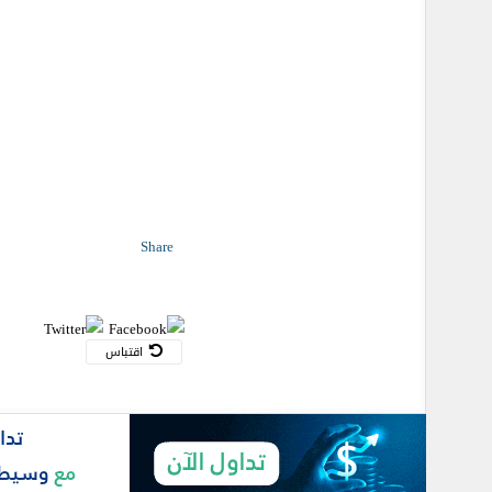
Share
اقتباس