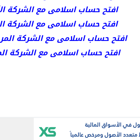
افتح حساب اسلامى مع الشركة الأست
افتح حساب اسلامى مع الشركة المر
افتح حساب اسلامى مع الشركة المرخصة kets
افتح حساب اسلامى مع الشركة المرخص