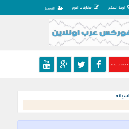
لوحة التحكم
مشاركات اليوم
التسجيل
ء حساب جديد
سياته