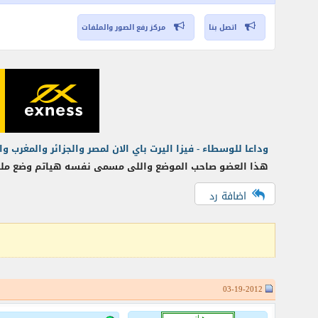
اتصل بنا
مركز رفع الصور والملفات
وداعا للوسطاء - فيزا اليرت باي الان لمصر والجزائر والمغرب و
هذا العضو صاحب الموضع واللى مسمى نفسه هياتم وضع مل
اضافة رد
03-19-2012