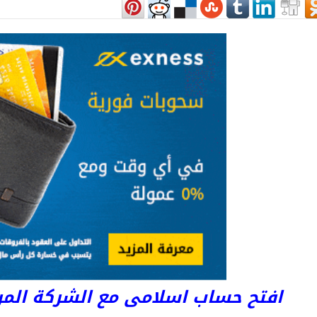
افتح حساب اسلامى مع الشركة المرخصة 