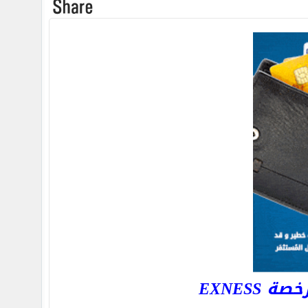
EXNESS