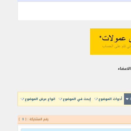
اعضاء
أدوات الموضوع
إبحث في الموضوع
انواع عرض الموضوع
رقم المشاركة : [
1
]