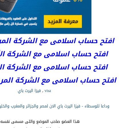
افتح حساب اسلامى مع الشركة المرخصة 
افتح حساب اسلامى مع الشركة الأست
افتح حساب اسلامى مع الشركة المر
افتح حساب اسلامى مع الشركة المرخصة kets
visa
,
فيزا اليرت باي
وداعا للوسطاء - فيزا اليرت باي الان لمصر والجزائر والمغرب والخ
هذا العضو صاحب الموضع واللى مسمى نفسه 