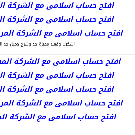
افتح حساب اسلامى مع الشركة الأست
افتح حساب اسلامى مع الشركة المر
افتح حساب اسلامى مع الشركة المرخصة kets
اشكرك وفعلا مميزة جد وشرح جميل جداااا
افتح حساب اسلامى مع الشركة المرخصة 
افتح حساب اسلامى مع الشركة الأست
افتح حساب اسلامى مع الشركة المر
افتح حساب اسلامى مع الشركة المرخصة kets
افتح حساب اسلامى مع الشركة المرخص