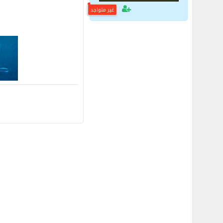
غير متواجد