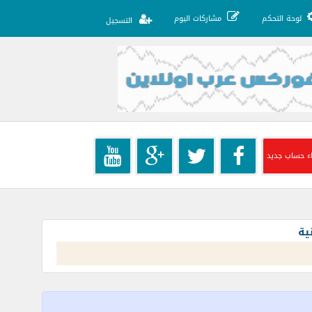
لوحة التحكم
مشاركات اليوم
التسجيل
ء حساب جديد
ية