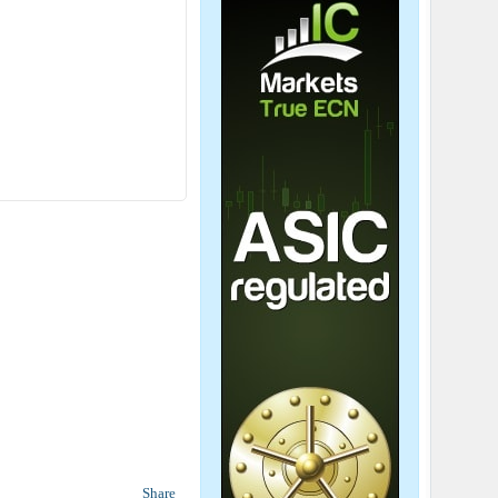
Share