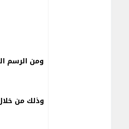
ومن الرسم ال
وذلك من خلال