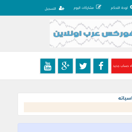
لوحة التحكم
مشاركات اليوم
التسجيل
ء حساب جديد
سياته