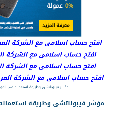
افتح حساب اسلامى مع الشركة المرخصة 
افتح حساب اسلامى مع الشركة الأست
افتح حساب اسلامى مع الشركة المر
افتح حساب اسلامى مع الشركة المرخصة kets
مؤشر فيبوناتشى وطريقة استعماله فى الف
مؤشر فيبوناتشى وطريقة استعمال