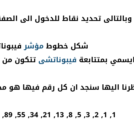
وبالتالى تحديد نقاط للدخول الى الصف
شكل خطوط
مؤشر
فيبونا
يسمي بمتتابعة
فيبوناتشى
تتكون من ع
ظرنا اليها سنجد ان كل رقم فيها هو م
1, 1, 2, 3, 5, 8, 13, 21, 34, 55, 89, 144 الى اخره