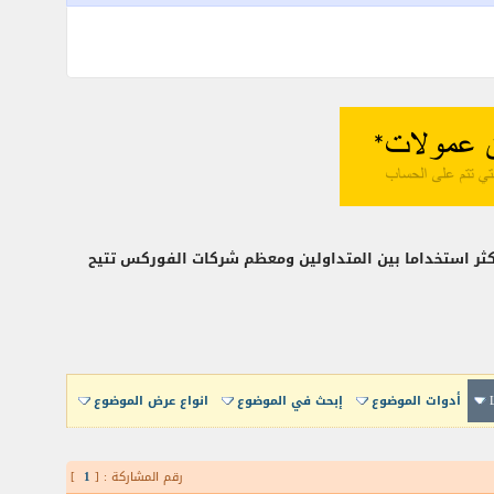
ثر استخداما بين المتداولين ومعظم شركات الفوركس تتيح
أدوات الموضوع
إبحث في الموضوع
انواع عرض الموضوع
رقم المشاركة : [
1
]