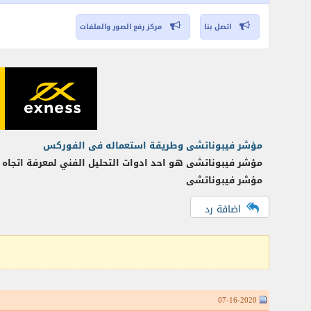
اتصل بنا
مركز رفع الصور والملفات
مؤشر فيبوناتشى وطريقة استعماله فى الفوركس
مؤشر فيبوناتشى هو احد ادوات التحليل الفني لمعرفة اتجا
مؤشر فيبوناتشى
اضافة رد
07-16-2020