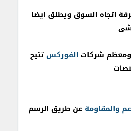
رفة اتجاه السوق ويطلق ايضا
تشى
ن ومعظم شركات
الفوركس
تتيح
نصات
عم والمقاومة
عن طريق الرسم