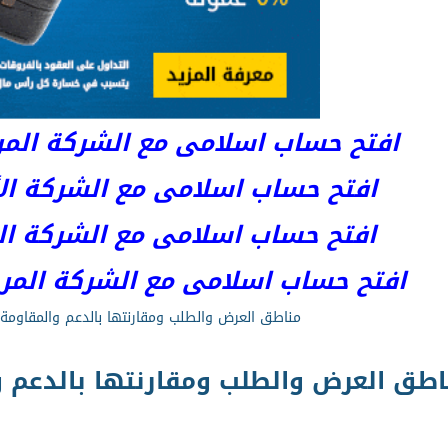
افتح حساب اسلامى مع الشركة المرخصة 
افتح حساب اسلامى مع الشركة الأست
افتح حساب اسلامى مع الشركة المر
افتح حساب اسلامى مع الشركة المرخصة kets
مناطق العرض والطلب ومقارنتها بالدعم والمقاومة
اطق العرض والطلب ومقارنتها بالدعم و