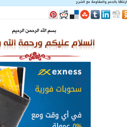
نتها بالدعم والمقاومة مع الشرح