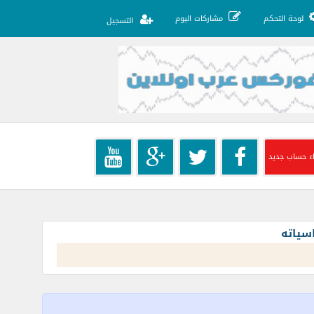
لوحة التحكم
مشاركات اليوم
التسجيل
ء حساب جديد
سياته