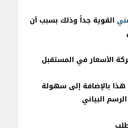
فني
القوية جداً وذلك بسبب أن
حركة الأسعار في المستقبل
 هذا بالإضافة إلى سهولة
لرسم البياني
لب