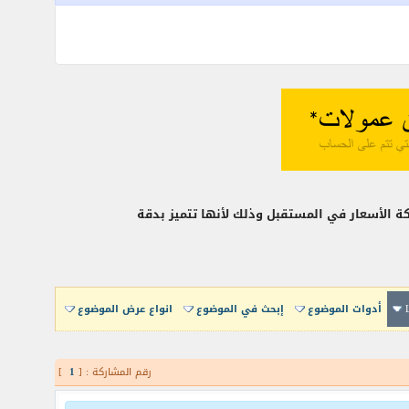
ة الأسعار في المستقبل وذلك لأنها تتميز بدقة
أدوات الموضوع
إبحث في الموضوع
انواع عرض الموضوع
رقم المشاركة : [
1
]