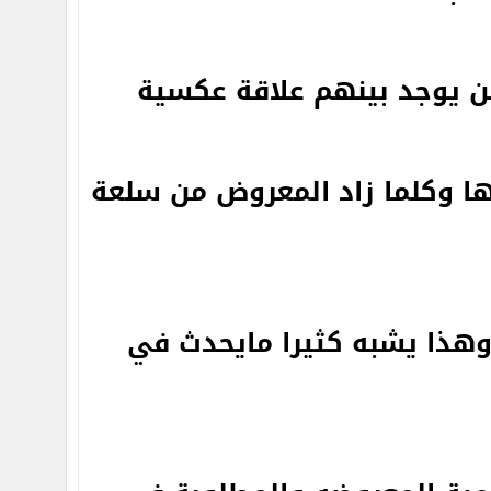
 يوجد بينهم علاقة عكسية
ها وكلما زاد المعروض من سلعة
وهذا يشبه كثيرا مايحدث في