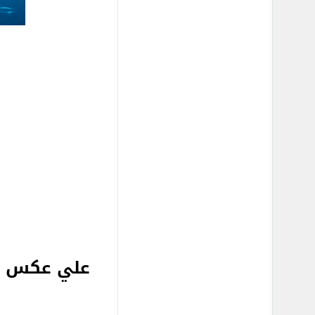
علي عكس