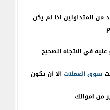
 من المتداولين اذا لم يكن
م
عليه في الاتجاه الصحيح
لت
سوق العملات
الا ان تكون
ر من اموالك