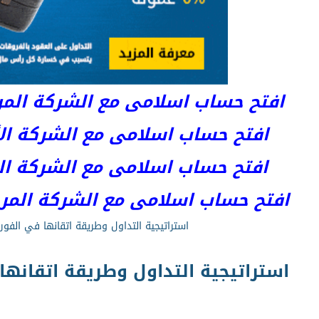
افتح حساب اسلامى مع الشركة المرخصة 
افتح حساب اسلامى مع الشركة الأست
افتح حساب اسلامى مع الشركة المر
افتح حساب اسلامى مع الشركة المرخصة kets
استراتيجية التداول وطريقة اتقانها في الفو
استراتيجية التداول وطريقة اتقانه