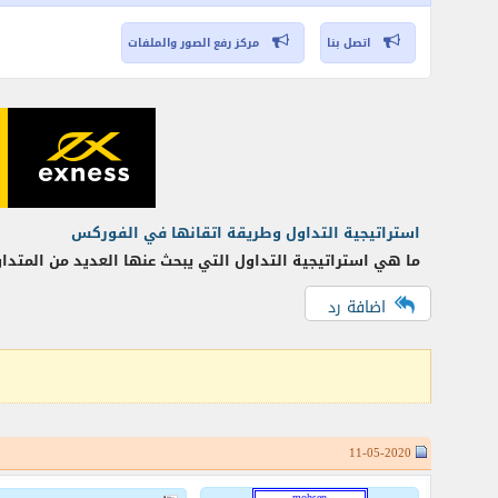
اتصل بنا
مركز رفع الصور والملفات
استراتيجية التداول وطريقة اتقانها في الفوركس
ما هي استراتيجية التداول التي يبحث عنها العديد من المتدا
اضافة رد
11-05-2020