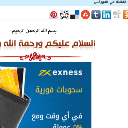
 اتقانها في الفوركس