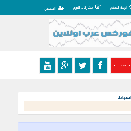
لوحة التحكم
مشاركات اليوم
التسجيل
ء حساب جديد
سياته