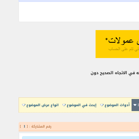
ه في الاتجاه الصحيح دون
أدوات الموضوع
إبحث في الموضوع
انواع عرض الموضوع
رقم المشاركة : [
1
]