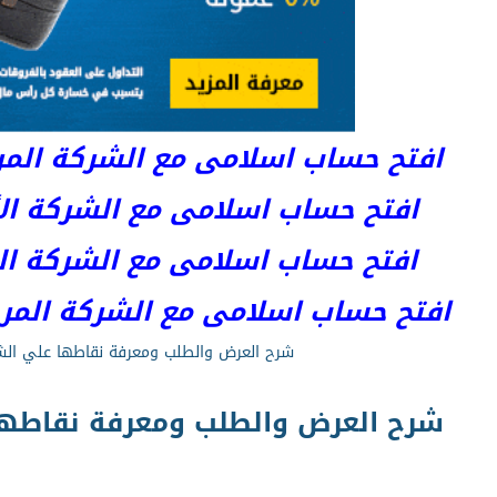
افتح حساب اسلامى مع الشركة المرخصة 
افتح حساب اسلامى مع الشركة الأست
افتح حساب اسلامى مع الشركة المر
افتح حساب اسلامى مع الشركة المرخصة kets
شرح العرض والطلب ومعرفة نقاطها علي الش
شرح العرض والطلب ومعرفة نقاطها