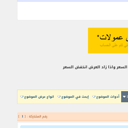
لسعر واذا زاد العرض انخفض السعر
أدوات الموضوع
إبحث في الموضوع
انواع عرض الموضوع
رقم المشاركة : [
1
]