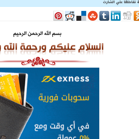
 نقاطها علي الشارت