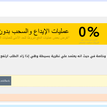
خاصة في حيث انه يعتمد علي نظرية بسيطة وهي إذا زاد الطلب ارتفع ا
LinkBack