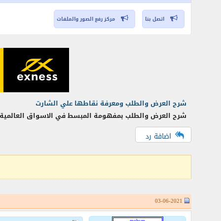
اتصل بنا
مركز رفع الصور والملفات
شرح العرض والطلب ومعرفة نقاطها علي الشارت
شرح العرض والطلب بمفهومة المبسط في الاسواق العالمية و
اضافة رد
03-06-2021