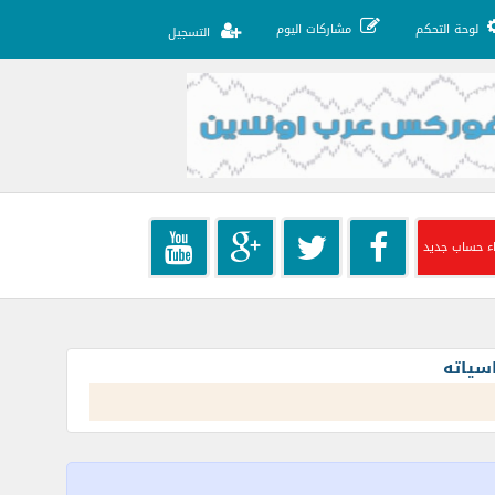
لوحة التحكم
مشاركات اليوم
التسجيل
ء حساب جديد
سياته