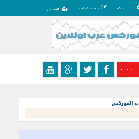
لوحة التحكم
مشاركات اليوم
التسجيل
ء حساب جديد
ات الفوركس