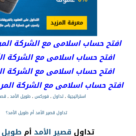
افتح حساب اسلامى مع الشركة المرخصة 
افتح حساب اسلامى مع الشركة الأست
افتح حساب اسلامى مع الشركة المر
افتح حساب اسلامى مع الشركة المرخصة kets
استراتيجية
,
تداول
,
فوركس
,
طويل الأمد
,
قصير
تداول قصير الأمد أم طويل الأمد؟
تداول
قصير
الأمد
أم
طويل