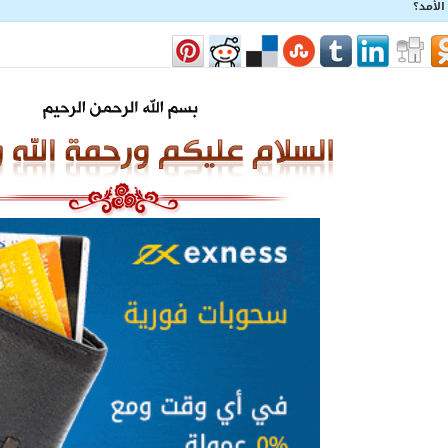
الأمد؟