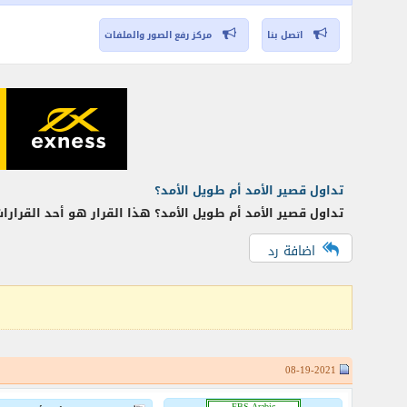
اتصل بنا
مركز رفع الصور والملفات
تداول قصير الأمد أم طويل الأمد؟
تداول قصير الأمد أم طويل الأمد؟ هذا القرار هو أحد القرارا
اضافة رد
08-19-2021