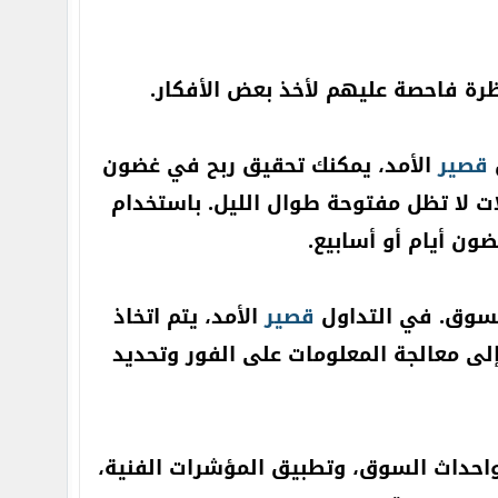
ظرة فاحصة عليهم لأخذ بعض الأفكار.
ل
قصير
الأمد، يمكنك تحقيق ربح في غضون
ولات لا تظل مفتوحة طوال الليل. باستخدام
ن أيام أو أسابيع.
السوق. في التداول
قصير
الأمد، يتم اتخاذ
إلى معالجة المعلومات على الفور وتحديد
 واحداث السوق، وتطبيق المؤشرات الفنية،