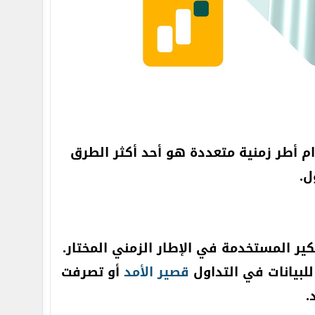
م أطر زمنية متعددة هو أحد أكثر الطرق
ل.
كير المستخدمة في الإطار الزمني المختار.
للبيانات في التداول
قصير
الأمد
أو تصرفت
.