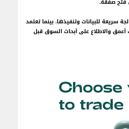
 فتح صفقة.
جة سريعة للبيانات وتنفيذها. بينما تعتمد
 أعمق والاطلاع على أبحاث السوق قبل