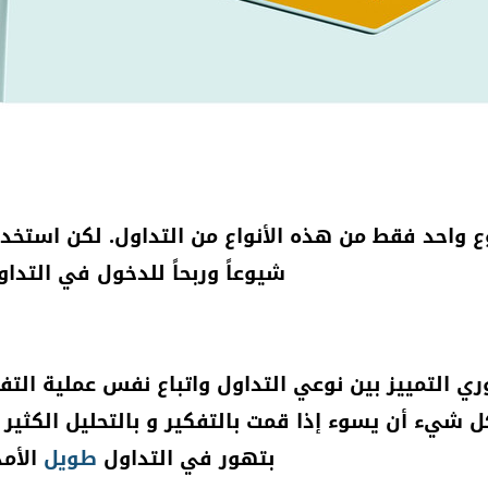
ع واحد فقط من هذه الأنواع من التداول. لكن استخدا
شيوعاً وربحاً للدخول في التداو
ري التمييز بين نوعي التداول واتباع نفس عملية التف
ل شيء أن يسوء إذا قمت بالتفكير و بالتحليل الكثير 
بتهور في التداول
طويل
الأمد