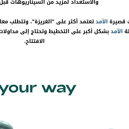
والاستعداد لمزيد من السيناريوهات قبل
ت قصيرة
الأمد
تعتمد أكثر على "الغريزة"، وتتطلب معال
لة
الأمد
بشكل أكبر على التخطيط وتحتاج إلى مداولات
الافتتاح.