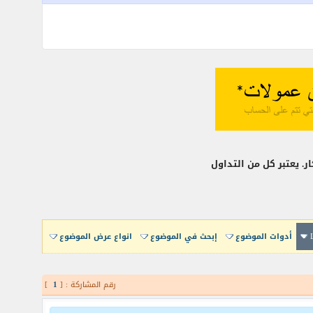
. يعتبر كل من التداول
أدوات الموضوع
إبحث في الموضوع
انواع عرض الموضوع
رقم المشاركة : [
1
]