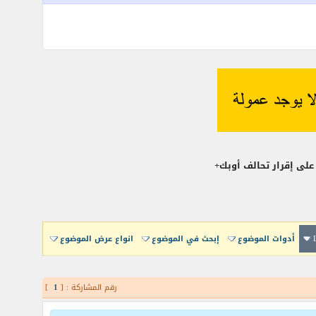
أدوات الموضوع
إبحث في الموضوع
انواع عرض الموضوع
رقم المشاركة : [
1
]