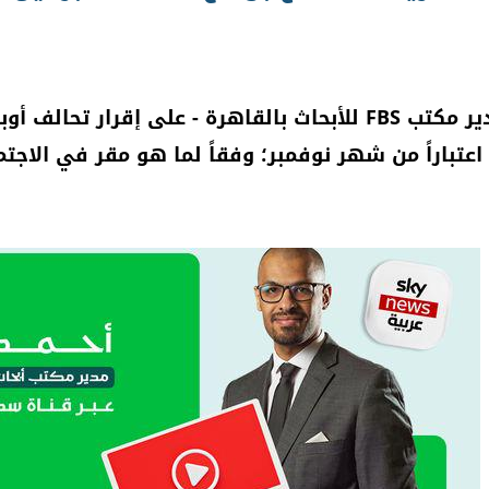
- على إقرار تحالف أوبك+
اعتباراً من شهر نوفمبر؛ وفقاً لما هو مقر في الاجتم