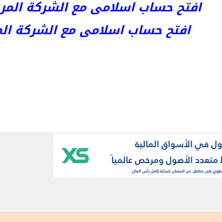
افتح حساب اسلامى مع الشركة المرخصة kets
افتح حساب اسلامى مع الشركة المرخص