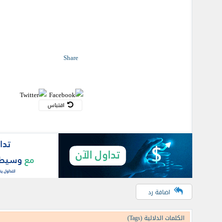
Share
اقتباس
اضافة رد
الكلمات الدلالية (Tags)