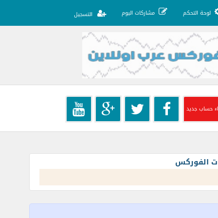
لوحة التحكم
مشاركات اليوم
التسجيل
ء حساب جديد
ات الفوركس