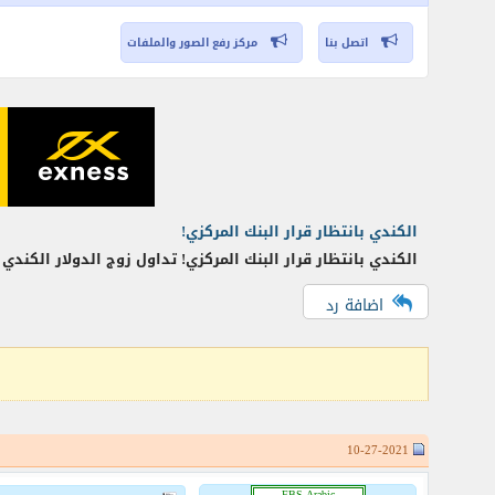
اتصل بنا
مركز رفع الصور والملفات
الكندي بانتظار قرار البنك المركزي!
الكندي بانتظار قرار البنك المركزي! تداول زوج الدولار الكن
اضافة رد
10-27-2021