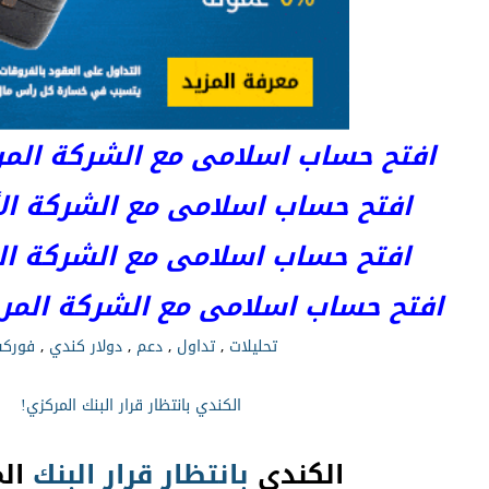
افتح حساب اسلامى مع الشركة المرخصة 
افتح حساب اسلامى مع الشركة الأست
افتح حساب اسلامى مع الشركة المر
افتح حساب اسلامى مع الشركة المرخصة kets
تحليلات
,
تداول
,
دعم
,
دولار كندي
,
فورك
الكندي بانتظار قرار البنك المركزي!
الكندي
بانتظار
قرار
البنك
الم