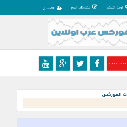
لوحة التحكم
مشاركات اليوم
التسجيل
ء حساب جديد
ات الفوركس