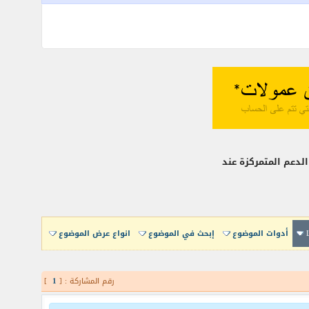
لدعم المتمركزة عند
أدوات الموضوع
إبحث في الموضوع
انواع عرض الموضوع
رقم المشاركة : [
1
]