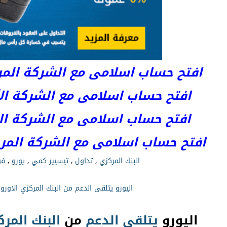
افتح حساب اسلامى مع الشركة المرخصة 
افتح حساب اسلامى مع الشركة الأست
افتح حساب اسلامى مع الشركة المر
افتح حساب اسلامى مع الشركة المرخصة kets
البنك المركزي
,
تداول
,
تيسيير كمي
,
يورو
,
فو
اليورو يتلقى الدعم من البنك المركزي الاورو
اليورو
يتلقى
الدعم
من
البنك
المرك