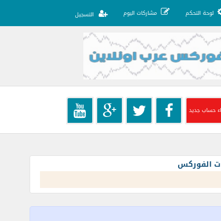
لوحة التحكم
مشاركات اليوم
التسجيل
ء حساب جديد
ات الفوركس