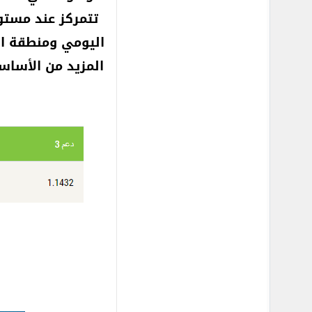
المزيد من الأساسي