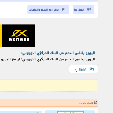
اتصل بنا
مركز رفع الصور والملفات
اليورو يتلقى الدعم من البنك المركزي الاوروبي!
اليورو يتلقى الدعم من البنك المركزي الاوروبي! ارتفع اليو
اضافة رد
10-29-2021