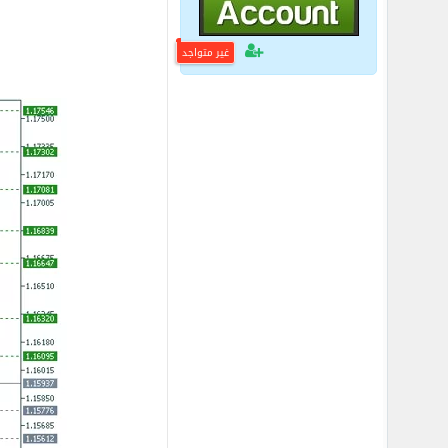
غير متواجد