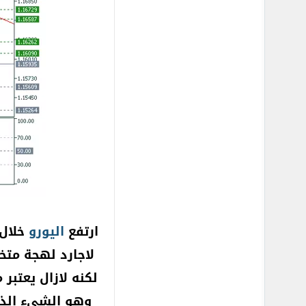
ارتفع
اليورو
خلال 
لاجارد لهجة متخ
لكنه لازال يعتبر
وهو الشيء الذ