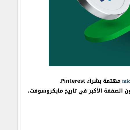
mic
مهتمة بشراء Pinterest.
كون الصفقة الأكبر في تاريخ مايكروسوفت،