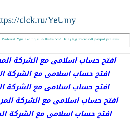
ttps://clck.ru/YeUmy
interest Ygn hkothq silih fksfm 5%! Hsil j]h,g microsoft paypal pinterest
افتح حساب اسلامى مع الشركة المرخصة 
افتح حساب اسلامى مع الشركة الأست
افتح حساب اسلامى مع الشركة المر
افتح حساب اسلامى مع الشركة المرخصة kets
افتح حساب اسلامى مع الشركة المرخص