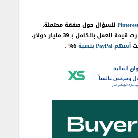
Pinteres
للسؤال حول صفقة محتملة.
أسهم
PayPal
بنسبة
6% .