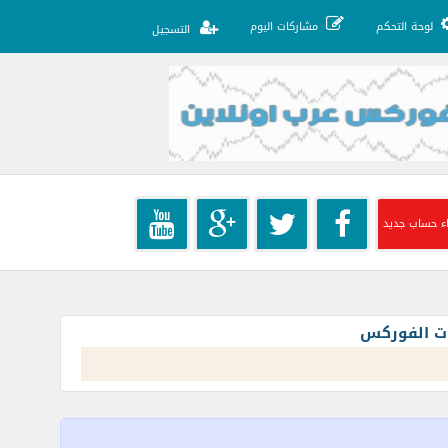
لوحة التحكم
مشاركات اليوم
التسجيل
ء حساب جديد
ات الفوركس