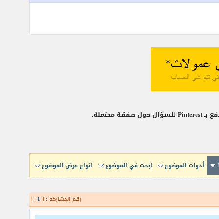
أدوات الموضوع
إبحث في الموضوع
انواع عرض الموضوع
رقم المشاركة : [
1
]