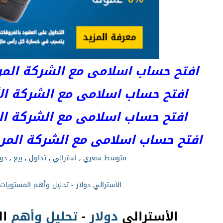
افتح حساب اسلامى مع الشركة المرخصة 
افتح حساب اسلامى مع الشركة الأست
افتح حساب اسلامى مع الشركة المر
افتح حساب اسلامى مع الشركة المرخصة kets
متوسط سعري
,
استرالي
,
تداول
,
بيع
,
دول
الأسترالي دولار - تحليل وأهم المستويات!
الأسترالي
دولار
-
تحليل
وأهم
ال