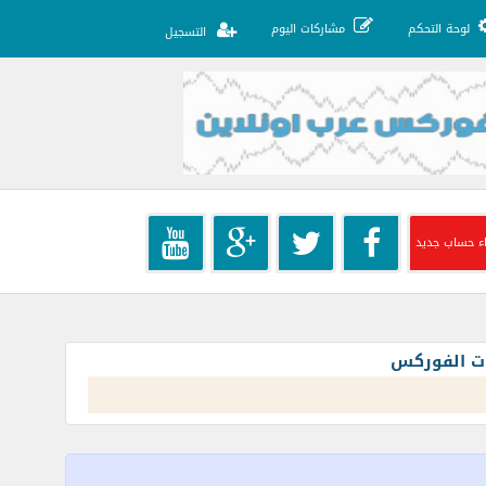
لوحة التحكم
مشاركات اليوم
التسجيل
ء حساب جديد
ات الفوركس