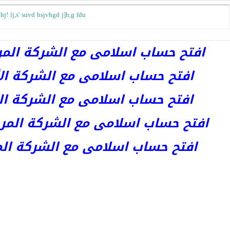
j! lj,s' suvd hsjvhgd j]h,g fdu
افتح حساب اسلامى مع الشركة المرخصة 
افتح حساب اسلامى مع الشركة الأست
افتح حساب اسلامى مع الشركة المر
افتح حساب اسلامى مع الشركة المرخصة kets
افتح حساب اسلامى مع الشركة المرخص