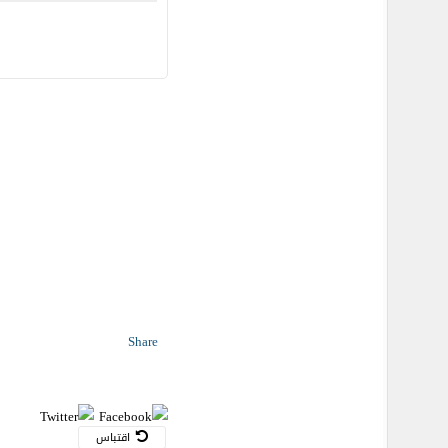
Share
اقتباس