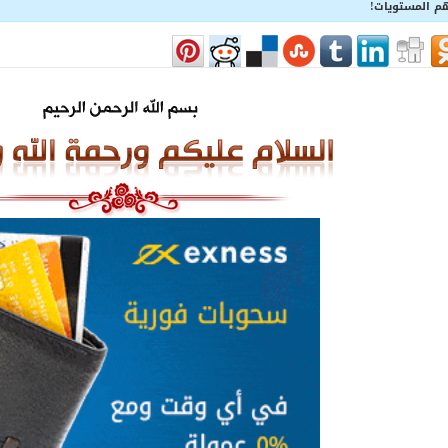
هم المستويات!