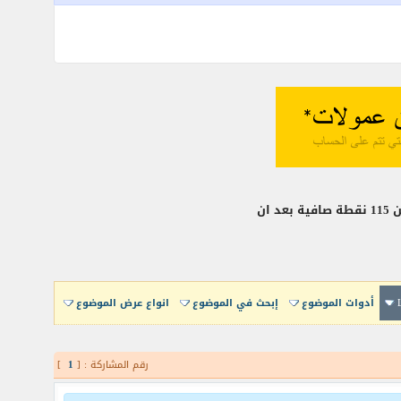
أدوات الموضوع
إبحث في الموضوع
انواع عرض الموضوع
رقم المشاركة : [
1
]