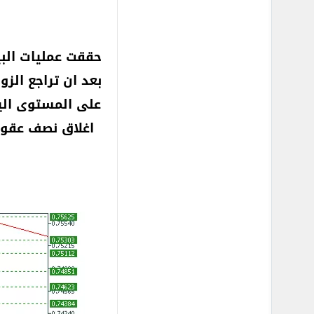
على المستوى الي
اغلاق نصف عقود 