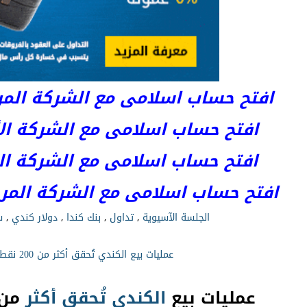
افتح حساب اسلامى مع الشركة المرخصة 
افتح حساب اسلامى مع الشركة الأست
افتح حساب اسلامى مع الشركة المر
افتح حساب اسلامى مع الشركة المرخصة kets
الجلسة الآسيوية
,
تداول
,
بنك كندا
,
دولار كندي
,
س
عمليات بيع الكندي تُحقق أكثر من 200 نقطة!
عمليات بيع
الكندي
تُحقق
أكثر
من 200 نق