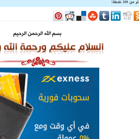
20 نقطة!