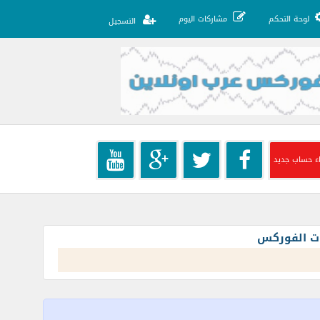
لوحة التحكم
مشاركات اليوم
التسجيل
ء حساب جديد
ات الفوركس