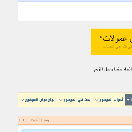
أدوات الموضوع
إبحث في الموضوع
انواع عرض الموضوع
رقم المشاركة : [
1
]