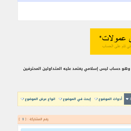
أدوات الموضوع
إبحث في الموضوع
انواع عرض الموضوع
رقم المشاركة : [
1
]