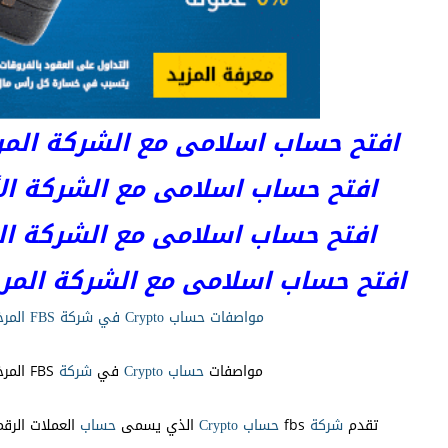
افتح حساب اسلامى مع الشركة المرخصة 
افتح حساب اسلامى مع الشركة الأست
افتح حساب اسلامى مع الشركة المر
افتح حساب اسلامى مع الشركة المرخصة kets
مواصفات حساب Crypto في شركة FBS المرخصة
مواصفات
حساب
Crypto
في
شركة
FBS المرخصة
تقدم
شركة
fbs
حساب
Crypto
الذي يسمى
حساب
العملات الرقم