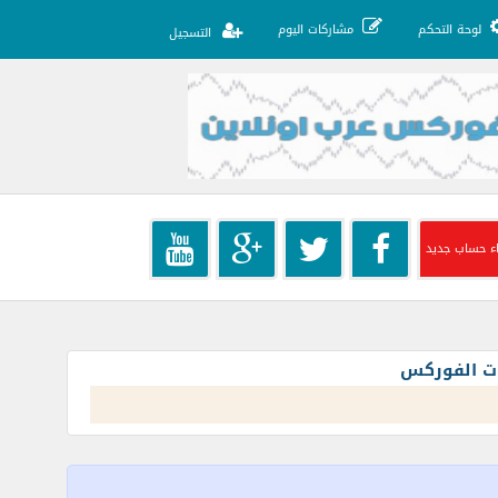
لوحة التحكم
مشاركات اليوم
التسجيل
ء حساب جديد
ات الفوركس