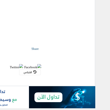
Share
اقتباس