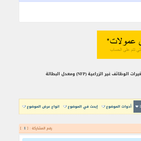
أدوات الموضوع
إبحث في الموضوع
انواع عرض الموضوع
رقم المشاركة : [
1
]