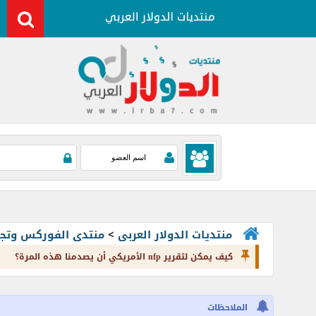
منتديات الدولار العربى
>
منتدى الفوركس وتجارة العملات rading
كيف يمكن لتقرير nfp الأمريكي أن يصدمنا هذه المرة؟
الملاحظات