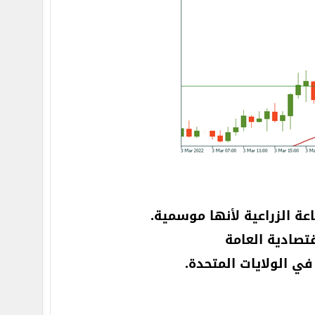
عة الزراعية لأنها موسمية.
صادية العامة
ي الولايات المتحدة.