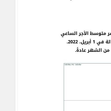
شر متوسط الأجر الساعي
من الشهر عادةً.