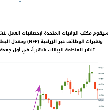
سيقوم مكتب الولايات المتحدة لإحصائيات العمل بن
وتغيرات الوظائف غير الزراعية (NFP) ومعدل البطالة في 1 أبريل، 2022.
تنشر المنظمة البيانات شهرياً، في أول جمعة 