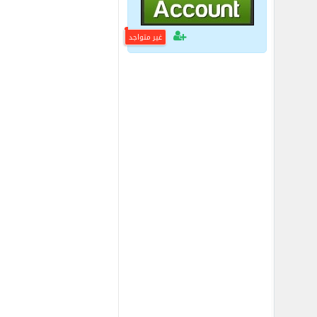
غير متواجد