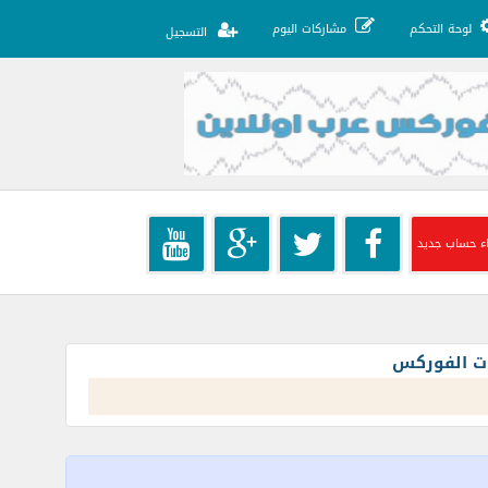
لوحة التحكم
مشاركات اليوم
التسجيل
ء حساب جديد
ات الفوركس