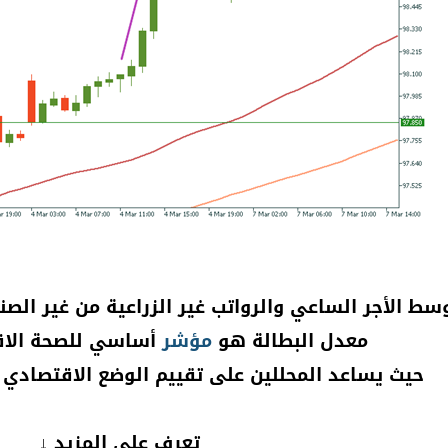
سط الأجر الساعي والرواتب غير الزراعية من غير الصنا
معدل البطالة هو
مؤشر
أساسي للصحة الاقت
حيث يساعد المحللين على تقييم الوضع الاقتصادي ف
تعرف على المزيد ↓