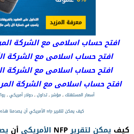
افتح حساب اسلامى مع الشركة المرخصة 
افتح حساب اسلامى مع الشركة الأست
افتح حساب اسلامى مع الشركة المر
افتح حساب اسلامى مع الشركة المرخصة kets
أسعار المستهلك
,
مؤشر
,
تداول
,
دولار أمريكي
,
روا
كيف يمكن لتقرير nfp الأمريكي أن يصدمنا هذه المرة؟
كيف
يمكن
لتقرير
NFP
الأمريكي
أن
يصد