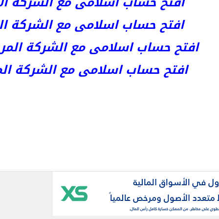
افتح حساب اسلامى مع الشركة الأست
افتح حساب اسلامى مع الشركة المر
افتح حساب اسلامى مع الشركة المرخصة kets
افتح حساب اسلامى مع الشركة المرخص