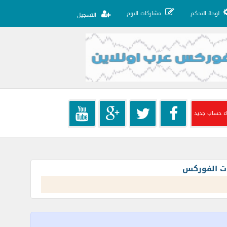
لوحة التحكم
مشاركات اليوم
التسجيل
ء حساب جديد
ات الفوركس