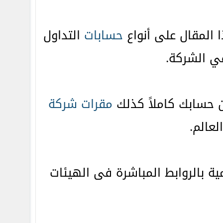
المقال على أنواع
حسابات
التداول
 الشركة.
 حسابك كاملاً كذلك
مقرات شركة
عالم.
ة بالروابط المباشرة فى الهيئات