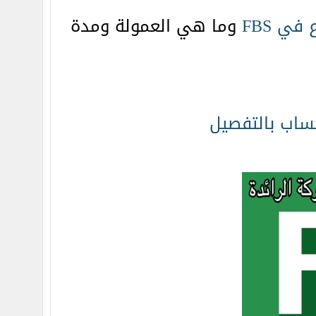
في FBS
وما هي العمولة ومدة