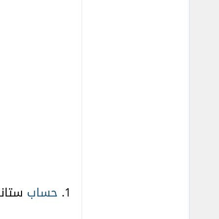
1.
حساب
ستاندر