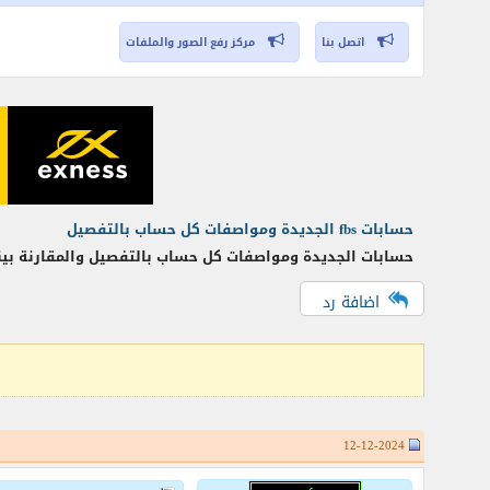
اتصل بنا
مركز رفع الصور والملفات
حسابات fbs الجديدة ومواصفات كل حساب بالتفصيل
حسابات الجديدة ومواصفات كل حساب بالتفصيل والمقارنة بينه
اضافة رد
12-12-2024