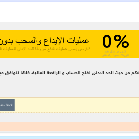
م من حيث الحد الادنى لفتح الحساب و الرافعة المالية. كلها تتوافق 
LinkBack