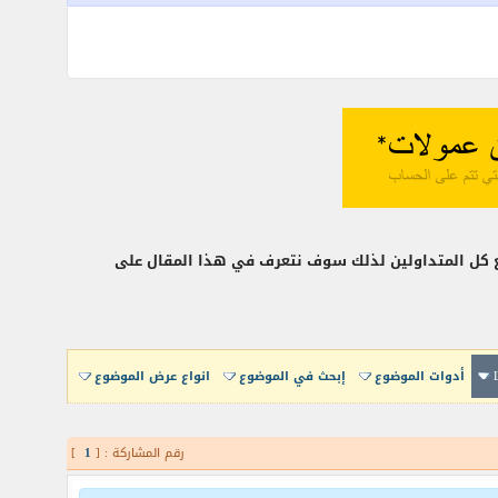
مع كل المتداولين لذلك سوف نتعرف في هذا المقال على
أدوات الموضوع
إبحث في الموضوع
انواع عرض الموضوع
رقم المشاركة : [
1
]