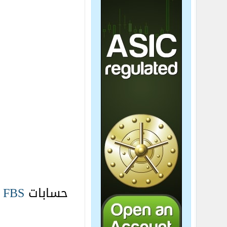
حسابات
FBS