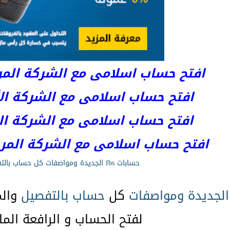
افتح حساب اسلامى مع الشركة المرخصة 
افتح حساب اسلامى مع الشركة الأست
افتح حساب اسلامى مع الشركة المر
افتح حساب اسلامى مع الشركة المرخصة kets
حسابات fbs الجديدة ومواصفات كل حساب بالتفصيل
الجديدة
ومواصفات
كل
حساب
بالتفصيل
والم
لفتح الحساب و الرافعة المال