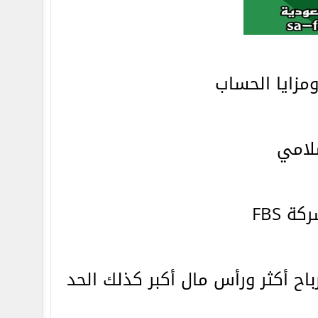
مزايا الحساب
رباح أكثر ورأس مال أكبر كذلك الحد