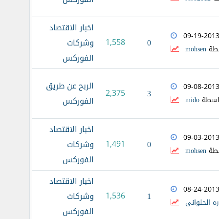
اخبار الاقتصاد
09-19-201
0
1,558
وشركات
طة
mohsen
الفوركس
الربح عن طريق
09-08-201
2,375
3
اسطة
mido
الفوركس
اخبار الاقتصاد
09-03-201
0
1,491
وشركات
طة
mohsen
الفوركس
اخبار الاقتصاد
08-24-201
1
1,536
وشركات
ه الحلوانى
الفوركس