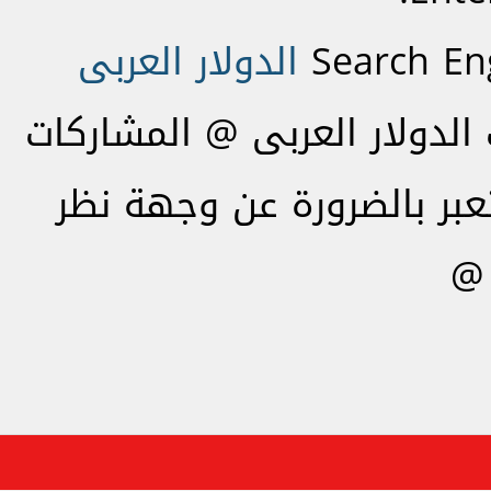
Search En
الدولار العربى
لدولار العربى @ المشاركات
تعبر بالضرورة عن وجهة نظر
 @