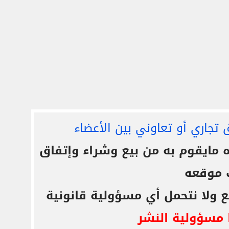
 تجاري أو تعاوني بين الأعضاء
ايقوم به من بيع وشراء وإتفاق
 موقعه
ع ولا نتحمل أي مسؤولية قانونية
 مسؤولية النشر