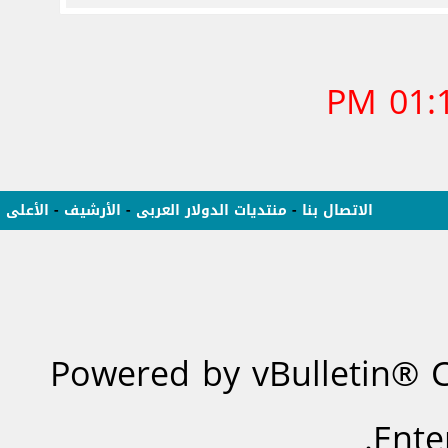
01:12
الاتصال بنا
-
منتديات الدولار العربى
-
الأرشيف
-
الأعلى
Powered by vBulletin® C
Ente