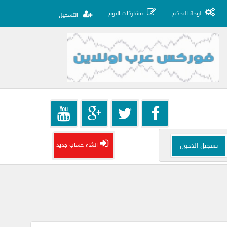
لوحة التحكم
مشاركات اليوم
التسجيل
انشاء حساب جديد