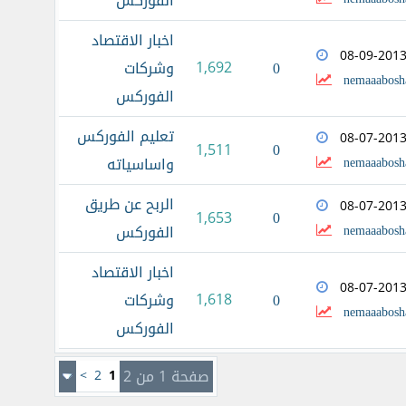
الفوركس
اخبار الاقتصاد
08-09-201
0
1,692
وشركات
nemaaabosh
الفوركس
تعليم الفوركس
08-07-201
0
1,511
nemaaabosh
واساسياته
الربح عن طريق
08-07-201
0
1,653
nemaaabosh
الفوركس
اخبار الاقتصاد
08-07-201
0
1,618
وشركات
nemaaabosh
الفوركس
صفحة 1 من 2
1
2
>