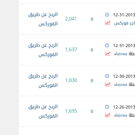
الربح عن طريق
12-31-201
2,041
0
اجر فوركس
الفوركس
الربح عن طريق
12-31-201
1,637
0
طة
alayoua
الفوركس
الربح عن طريق
12-30-201
1,830
0
طة
alayoua
الفوركس
الربح عن طريق
12-26-201
1,695
0
طة
alayoua
الفوركس