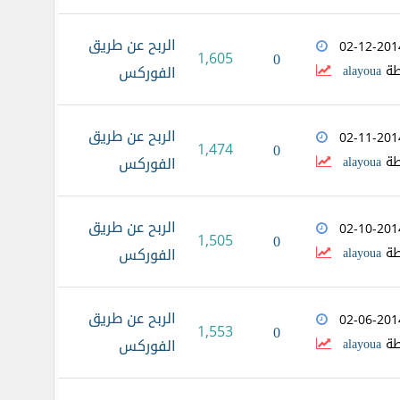
الربح عن طريق
02-12-201
1,605
0
طة
alayoua
الفوركس
الربح عن طريق
02-11-201
1,474
0
طة
alayoua
الفوركس
الربح عن طريق
02-10-201
1,505
0
طة
alayoua
الفوركس
الربح عن طريق
02-06-201
1,553
0
طة
alayoua
الفوركس