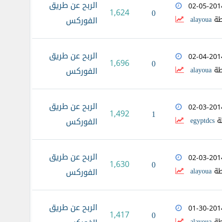
الربح عن طريق
02-05-201
1,624
0
طة
alayoua
الفوركس
الربح عن طريق
02-04-201
1,696
0
طة
alayoua
الفوركس
الربح عن طريق
02-03-201
1,492
1
ة
egyptdcs
الفوركس
الربح عن طريق
02-03-201
1,630
0
طة
alayoua
الفوركس
الربح عن طريق
01-30-201
1,417
0
طة
alayoua