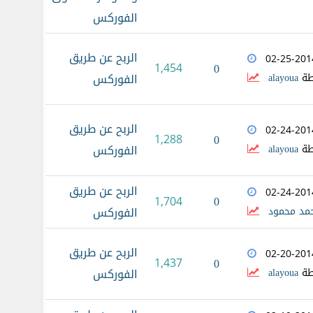
الفوركس
الربح عن طريق
02-25-201
1,454
0
طة
alayoua
الفوركس
الربح عن طريق
02-24-201
1,288
0
طة
alayoua
الفوركس
الربح عن طريق
02-24-201
0
1,704
مد محمود
الفوركس
الربح عن طريق
02-20-201
1,437
0
طة
alayoua
الفوركس