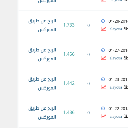
الفوركس
الربح عن طريق
01-28-201
1,733
0
طة
alayoua
الفوركس
الربح عن طريق
01-27-201
1,456
0
طة
alayoua
الفوركس
الربح عن طريق
01-23-201
1,442
0
طة
alayoua
الفوركس
الربح عن طريق
01-22-201
1,486
0
طة
alayoua
الفوركس