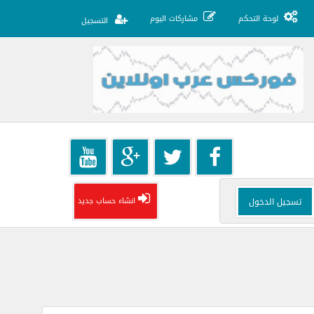
لوحة التحكم
مشاركات اليوم
التسجيل
انشاء حساب جديد