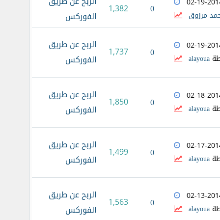
الربح عن طريق
02-19-201
0
1,382
مد مرزوق
الفوركس
الربح عن طريق
02-19-201
1,737
0
طة
alayoua
الفوركس
الربح عن طريق
02-18-201
1,850
0
طة
alayoua
الفوركس
الربح عن طريق
02-17-201
1,499
0
طة
alayoua
الفوركس
الربح عن طريق
02-13-201
1,563
0
طة
alayoua
الفوركس