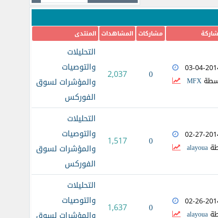
شاركة
مشاركات
المشاهدات
المنتدى
التحليلات
والتوصيات
03-04-201
0
2,037
سطة
MFX
والمؤشرات لسوق
الفوركس
التحليلات
والتوصيات
02-27-201
0
1,517
طة
alayoua
والمؤشرات لسوق
الفوركس
التحليلات
والتوصيات
02-26-201
0
1,637
طة
alayoua
والمؤشرات لسوق