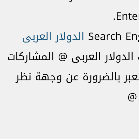
Ente
Search En
الدولار العربى
لدولار العربى @ المشاركات
تعبر بالضرورة عن وجهة نظر
 @