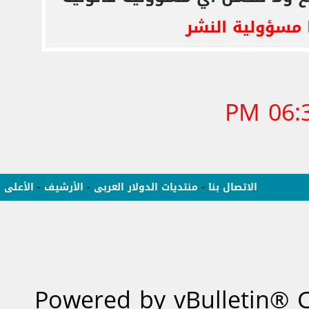
 مسؤولية النشر
06:39
الاتصال بنا
-
منتديات الدولار العربى
-
الأرشيف
-
الأعلى
Powered by vBulletin® C