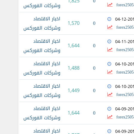
0
1,825
forex2505
وشركات الفوركس
اخبار الاقتصاد
04-12-20
0
1,570
forex2505
وشركات الفوركس
اخبار الاقتصاد
04-11-20
0
1,644
forex2505
وشركات الفوركس
اخبار الاقتصاد
04-10-20
0
1,488
forex2505
وشركات الفوركس
اخبار الاقتصاد
04-10-20
0
1,449
forex2505
وشركات الفوركس
اخبار الاقتصاد
04-09-20
0
1,644
forex2505
وشركات الفوركس
اخبار الاقتصاد
04-09-20