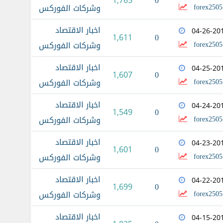
0
1,765
forex2505
وشركات الفوركس
اخبار الاقتصاد
04-26-20
0
1,611
forex2505
وشركات الفوركس
اخبار الاقتصاد
04-25-20
0
1,607
forex2505
وشركات الفوركس
اخبار الاقتصاد
04-24-20
0
1,549
forex2505
وشركات الفوركس
اخبار الاقتصاد
04-23-20
0
1,601
forex2505
وشركات الفوركس
اخبار الاقتصاد
04-22-20
0
1,699
forex2505
وشركات الفوركس
اخبار الاقتصاد
04-15-20