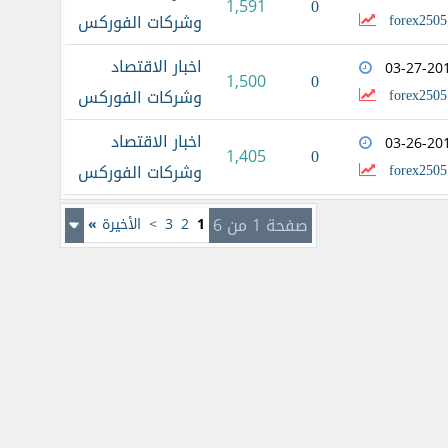
0
1,591
forex2505
وشركات الفوركس
اخبار الاقتصاد
03-27-20
0
1,500
forex2505
وشركات الفوركس
اخبار الاقتصاد
03-26-20
0
1,405
forex2505
وشركات الفوركس
صفحة 1 من 6
1
2
3
>
الأخيرة
»