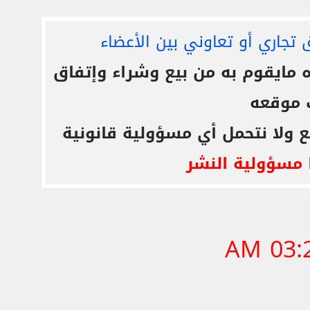
 تجاري أو تعاوني بين الأعضاء
ايقوم به من بيع وشراء وإتفاق
 موقعه
ع ولا نتحمل أي مسؤولية قانونية
 مسؤولية النشر
03:28