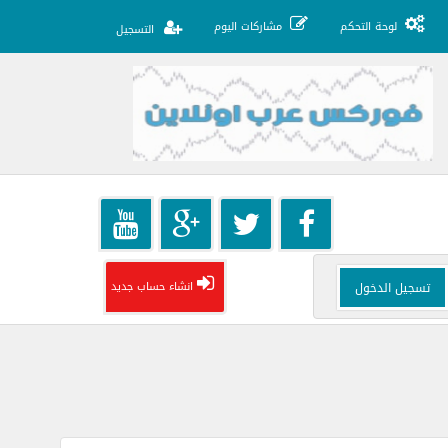
لوحة التحكم
مشاركات اليوم
التسجيل
انشاء حساب جديد