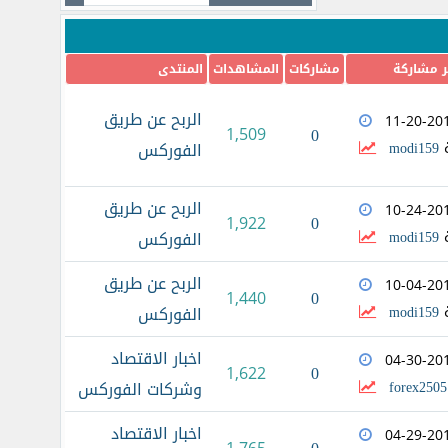
ر مشاركة
مشاركات
المشاهدات
المنتدى
الربح عن طريق
11-20-20
1,509
0
ة
modi159
الفوركس
الربح عن طريق
10-24-20
0
1,922
ة
modi159
الفوركس
الربح عن طريق
10-04-20
0
1,440
ة
modi159
الفوركس
اخبار الاقتصاد
04-30-20
0
1,622
forex2505
وشركات الفوركس
اخبار الاقتصاد
04-29-20