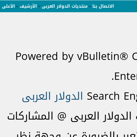
الاتصال بنا
-
منتديات الدولار العربى
-
الأرشيف
-
الأعلى
Powered by vBulletin® C
Ente
Search En
الدولار العربى
لدولار العربى @ المشاركات
تعبر بالضرورة عن وجهة نظر