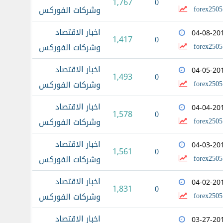
0
1,767
forex2505
وشركات الفوركس
اخبار الاقتصاد
04-08-20
0
1,417
forex2505
وشركات الفوركس
اخبار الاقتصاد
04-05-20
0
1,493
forex2505
وشركات الفوركس
اخبار الاقتصاد
04-04-20
0
1,578
forex2505
وشركات الفوركس
اخبار الاقتصاد
04-03-20
0
1,561
forex2505
وشركات الفوركس
اخبار الاقتصاد
04-02-20
0
1,831
forex2505
وشركات الفوركس
اخبار الاقتصاد
03-27-20