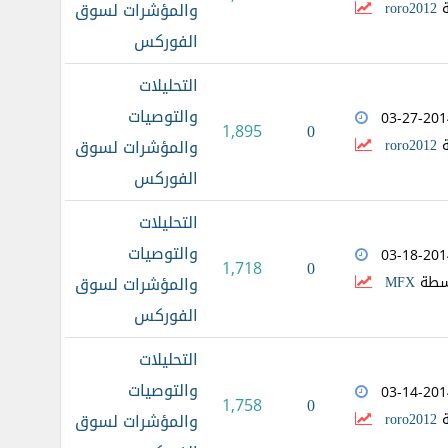
ة
roro2012
والمؤشرات لسوق
الفوركس
التحليلات
والتوصيات
03-27-201
0
1,895
ة
roro2012
والمؤشرات لسوق
الفوركس
التحليلات
والتوصيات
03-18-201
0
1,718
سطة
MFX
والمؤشرات لسوق
الفوركس
التحليلات
والتوصيات
03-14-201
0
1,758
ة
roro2012
والمؤشرات لسوق