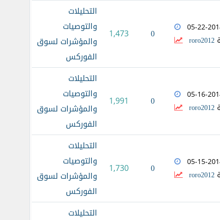
التحليلات
والتوصيات
05-22-201
0
1,473
ة
roro2012
والمؤشرات لسوق
الفوركس
التحليلات
والتوصيات
05-16-201
0
1,991
ة
roro2012
والمؤشرات لسوق
الفوركس
التحليلات
والتوصيات
05-15-201
0
1,730
ة
roro2012
والمؤشرات لسوق
الفوركس
التحليلات