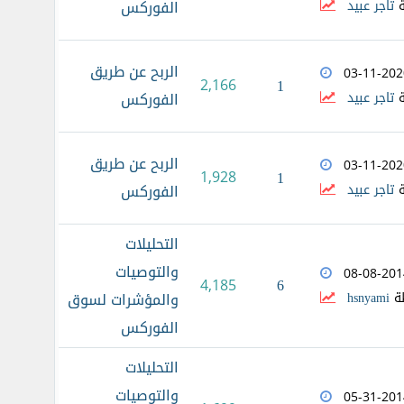
ة
تاجر عبيد
الفوركس
الربح عن طريق
03-11-202
2,166
1
ة
تاجر عبيد
الفوركس
الربح عن طريق
03-11-202
1,928
1
ة
تاجر عبيد
الفوركس
التحليلات
والتوصيات
08-08-201
6
4,185
ة
hsnyami
والمؤشرات لسوق
الفوركس
التحليلات
والتوصيات
05-31-201