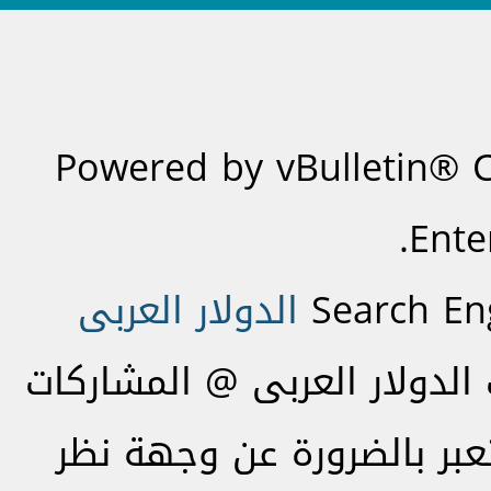
Powered by vBulletin® C
Ente
Search En
الدولار العربى
لدولار العربى @ المشاركات
تعبر بالضرورة عن وجهة نظر