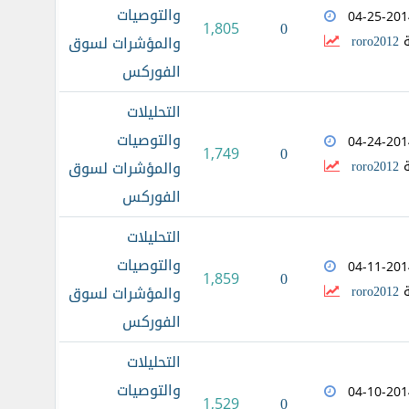
والتوصيات
04-25-201
0
1,805
ة
roro2012
والمؤشرات لسوق
الفوركس
التحليلات
والتوصيات
04-24-201
0
1,749
ة
roro2012
والمؤشرات لسوق
الفوركس
التحليلات
والتوصيات
04-11-201
0
1,859
ة
roro2012
والمؤشرات لسوق
الفوركس
التحليلات
والتوصيات
04-10-201
0
1,529