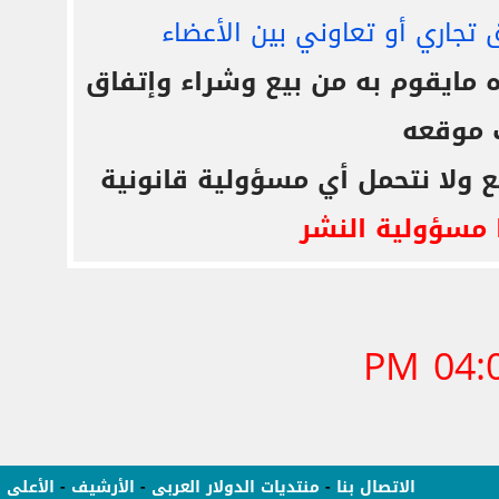
 تجاري أو تعاوني بين الأعضاء
ايقوم به من بيع وشراء وإتفاق
 موقعه
ع ولا نتحمل أي مسؤولية قانونية
 مسؤولية النشر
04:08
الاتصال بنا
-
منتديات الدولار العربى
-
الأرشيف
-
الأعلى