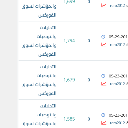
0
1,699
ة
roro2012
والمؤشرات لسوق
الفوركس
التحليلات
والتوصيات
05-29-201
0
1,794
ة
roro2012
والمؤشرات لسوق
الفوركس
التحليلات
والتوصيات
05-23-201
0
1,679
ة
roro2012
والمؤشرات لسوق
الفوركس
التحليلات
والتوصيات
05-23-201
0
1,585
ة
roro2012
والمؤشرات لسوق