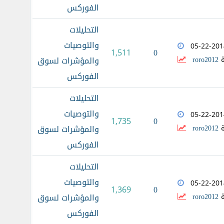
الفوركس
التحليلات
والتوصيات
05-22-201
0
1,511
ة
roro2012
والمؤشرات لسوق
الفوركس
التحليلات
والتوصيات
05-22-201
0
1,735
ة
roro2012
والمؤشرات لسوق
الفوركس
التحليلات
والتوصيات
05-22-201
0
1,369
ة
roro2012
والمؤشرات لسوق
الفوركس