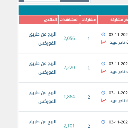
خر مشاركة
مشاركات
المشاهدات
المنتدى
الربح عن طريق
03-11-202
2,056
1
ة
تاجر عبيد
الفوركس
الربح عن طريق
03-11-202
2,220
1
ة
تاجر عبيد
الفوركس
الربح عن طريق
03-11-202
1,864
2
ة
تاجر عبيد
الفوركس
الربح عن طريق
03-11-202
2,101
2