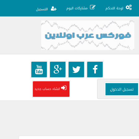
لوحة التحكم
مشاركات اليوم
التسجيل
انشاء حساب جديد