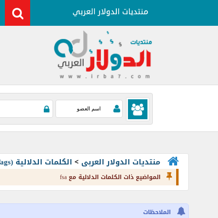
منتديات الدولار العربى
>
الكلمات الدلالية (Tags)
المواضيع ذات الكلمات الدلالية مع
fsa
الملاحظات