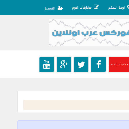
لوحة التحكم
مشاركات اليوم
التسجيل
ء حساب جديد